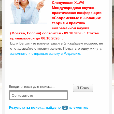
Следующая XLVVI
Международная научно-
практическая конференция:
«Современные инновации:
теория и практика
современной науки».
(Москва, Россия) состоится - 09.10.2026 г. Статьи
принимаются до 06.10.2026 г.
Если Вы хотите напечататься в ближайшем номере, не
откладывайте отправку заявки. Потратьте одну минуту,
заполните и отправьте заявку в Редакцию.
Введите текст для поиска...
Поиск
Результаты поиска: найдено
элементов.
2