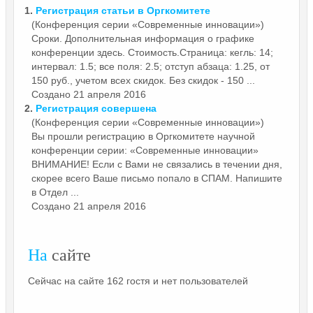
1.
Регистрация статьи в
Оргкомитете
(Конференция серии «Современные инновации»)
Сроки. Дополнительная информация о графике
конференции здесь. Стоимость.Страница: кегль: 14;
интервал: 1.5; все поля: 2.5; отступ абзаца: 1.25, от
150 руб., учетом всех скидок. Без скидок - 150 ...
Создано 21 апреля 2016
2.
Регистрация совершена
(Конференция серии «Современные инновации»)
Вы прошли регистрацию в
Оргкомитете
научной
конференции серии: «Современные инновации»
ВНИМАНИЕ! Если с Вами не связались в течении дня,
скорее всего Ваше письмо попало в СПАМ. Напишите
в Отдел ...
Создано 21 апреля 2016
На
сайте
Сейчас на сайте 162 гостя и нет пользователей