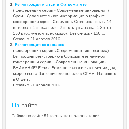
1.
Регистрация статьи в
Оргкомитете
(Конференция серии «Современные инновации»)
Сроки. Дополнительная информация о графике
конференции здесь. Стоимость.Страница: кегль: 14;
интервал: 1.5; все поля: 2.5; отступ абзаца: 1.25, от
150 руб., учетом всех скидок. Без скидок - 150 ...
Создано 21 апреля 2016
2.
Регистрация совершена
(Конференция серии «Современные инновации»)
Вы прошли регистрацию в
Оргкомитете
научной
конференции серии: «Современные инновации»
ВНИМАНИЕ! Если с Вами не связались в течении дня,
скорее всего Ваше письмо попало в СПАМ. Напишите
в Отдел ...
Создано 21 апреля 2016
На
сайте
Сейчас на сайте 51 гость и нет пользователей