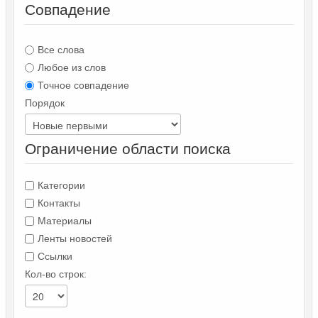
Совпадение
Все слова
Любое из слов
Точное совпадение
Порядок
Ограничение области поиска
Категории
Контакты
Материалы
Ленты новостей
Ссылки
Кол-во строк: