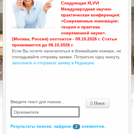
Следующая XLVVI
Международная научно-
практическая конференция:
«Современные инновации:
теория и практика
современной науки».
(Москва, Россия) состоится - 09.10.2026 г. Статьи
принимаются до 06.10.2026 г.
Если Вы хотите напечататься в ближайшем номере, не
откладывайте отправку заявки. Потратьте одну минуту,
заполните и отправьте заявку в Редакцию.
Введите текст для поиска...
Поиск
Результаты поиска: найдено
элементов.
2