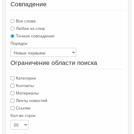
Совпадение
Все слова
Любое из слов
Точное совпадение
Порядок
Ограничение области поиска
Категории
Контакты
Материалы
Ленты новостей
Ссылки
Кол-во строк: