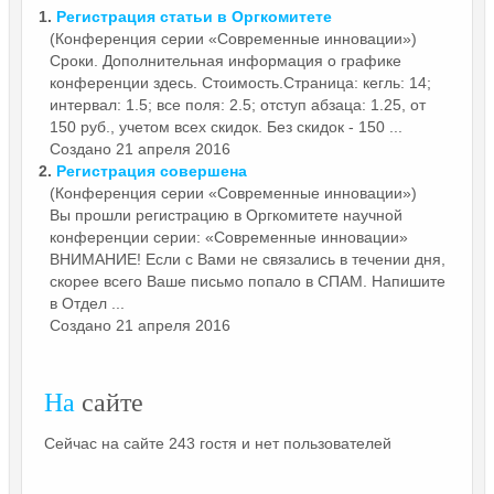
1.
Регистрация статьи в
Оргкомитете
(Конференция серии «Современные инновации»)
Сроки. Дополнительная информация о графике
конференции здесь. Стоимость.Страница: кегль: 14;
интервал: 1.5; все поля: 2.5; отступ абзаца: 1.25, от
150 руб., учетом всех скидок. Без скидок - 150 ...
Создано 21 апреля 2016
2.
Регистрация совершена
(Конференция серии «Современные инновации»)
Вы прошли регистрацию в
Оргкомитете
научной
конференции серии: «Современные инновации»
ВНИМАНИЕ! Если с Вами не связались в течении дня,
скорее всего Ваше письмо попало в СПАМ. Напишите
в Отдел ...
Создано 21 апреля 2016
На
сайте
Сейчас на сайте 243 гостя и нет пользователей