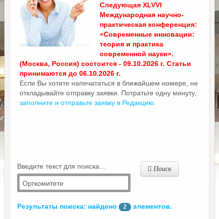
Следующая XLVVI
Международная научно-
практическая конференция:
«Современные инновации:
теория и практика
современной науки».
(Москва, Россия) состоится - 09.10.2026 г. Статьи
принимаются до 06.10.2026 г.
Если Вы хотите напечататься в ближайшем номере, не
откладывайте отправку заявки. Потратьте одну минуту,
заполните и отправьте заявку в Редакцию.
Введите текст для поиска...
Поиск
Результаты поиска: найдено
элементов.
2