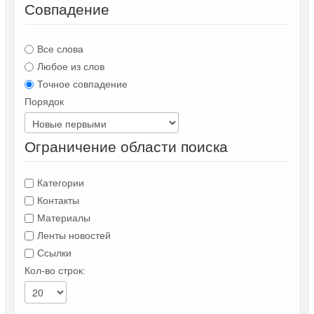
Совпадение
Все слова
Любое из слов
Точное совпадение
Порядок
Ограничение области поиска
Категории
Контакты
Материалы
Ленты новостей
Ссылки
Кол-во строк: