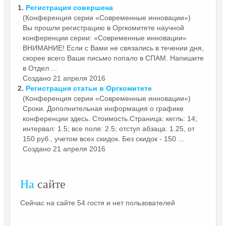
1.
Регистрация
совершена
(Конференция серии «Современные инновации»)
Вы прошли регистрацию в Оргкомитете научной
конференции серии: «Современные инновации»
ВНИМАНИЕ! Если с Вами не связались в течении дня,
скорее всего Ваше письмо попало в СПАМ. Напишите
в Отдел ...
Создано 21 апреля 2016
2.
Регистрация
статьи в Оргкомитете
(Конференция серии «Современные инновации»)
Сроки. Дополнительная информация о графике
конференции здесь. Стоимость.Страница: кегль: 14;
интервал: 1.5; все поля: 2.5; отступ абзаца: 1.25, от
150 руб., учетом всех скидок. Без скидок - 150 ...
Создано 21 апреля 2016
На
сайте
Сейчас на сайте 54 гостя и нет пользователей