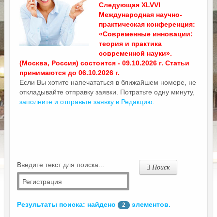
Следующая XLVVI
Международная научно-
практическая конференция:
«Современные инновации:
теория и практика
современной науки».
(Москва, Россия) состоится - 09.10.2026 г. Статьи
принимаются до 06.10.2026 г.
Если Вы хотите напечататься в ближайшем номере, не
откладывайте отправку заявки. Потратьте одну минуту,
заполните и отправьте заявку в Редакцию.
Введите текст для поиска...
Поиск
Результаты поиска: найдено
элементов.
2