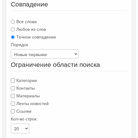
Совпадение
Все слова
Любое из слов
Точное совпадение
Порядок
Ограничение области поиска
Категории
Контакты
Материалы
Ленты новостей
Ссылки
Кол-во строк: