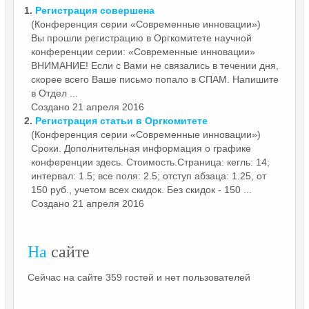
1.
Регистрация
совершена
(Конференция серии «Современные инновации»)
Вы прошли регистрацию в Оргкомитете научной
конференции серии: «Современные инновации»
ВНИМАНИЕ! Если с Вами не связались в течении дня,
скорее всего Ваше письмо попало в СПАМ. Напишите
в Отдел ...
Создано 21 апреля 2016
2.
Регистрация
статьи в Оргкомитете
(Конференция серии «Современные инновации»)
Сроки. Дополнительная информация о графике
конференции здесь. Стоимость.Страница: кегль: 14;
интервал: 1.5; все поля: 2.5; отступ абзаца: 1.25, от
150 руб., учетом всех скидок. Без скидок - 150 ...
Создано 21 апреля 2016
На
сайте
Сейчас на сайте 359 гостей и нет пользователей