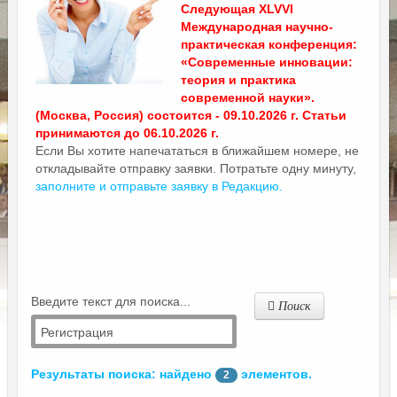
Следующая XLVVI
Международная научно-
практическая конференция:
«Современные инновации:
теория и практика
современной науки».
(Москва, Россия) состоится - 09.10.2026 г. Статьи
принимаются до 06.10.2026 г.
Если Вы хотите напечататься в ближайшем номере, не
откладывайте отправку заявки. Потратьте одну минуту,
заполните и отправьте заявку в Редакцию.
Введите текст для поиска...
Поиск
Результаты поиска: найдено
элементов.
2