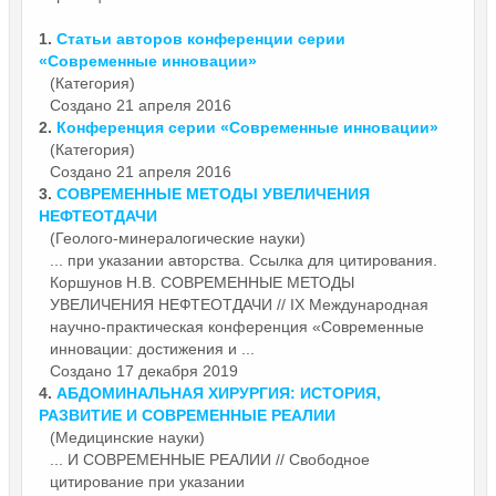
1.
Статьи авторов конференции серии
«
Современные
инновации»
(Категория)
Создано 21 апреля 2016
2.
Конференция серии «
Современные
инновации»
(Категория)
Создано 21 апреля 2016
3.
СОВРЕМЕННЫЕ
МЕТОДЫ УВЕЛИЧЕНИЯ
НЕФТЕОТДАЧИ
(Геолого-минералогические науки)
... при указании авторства. Ссылка для цитирования.
Коршунов Н.В.
СОВРЕМЕННЫЕ
МЕТОДЫ
УВЕЛИЧЕНИЯ НЕФТЕОТДАЧИ // IX Международная
научно-практическая конференция «Современные
инновации: достижения и ...
Создано 17 декабря 2019
4.
АБДОМИНАЛЬНАЯ ХИРУРГИЯ: ИСТОРИЯ,
РАЗВИТИЕ И
СОВРЕМЕННЫЕ
РЕАЛИИ
(Медицинские науки)
... И
СОВРЕМЕННЫЕ
РЕАЛИИ // Свободное
цитирование при указании