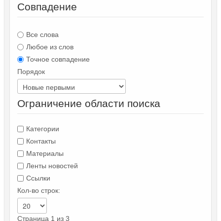
Совпадение
Все слова
Любое из слов
Точное совпадение
Порядок
Ограничение области поиска
Категории
Контакты
Материалы
Ленты новостей
Ссылки
Кол-во строк:
Страница 1 из 3