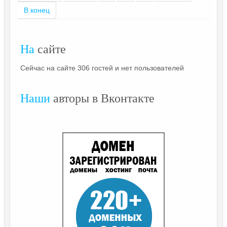
В конец
На
сайте
Сейчас на сайте 306 гостей и нет пользователей
Наши
авторы в Вконтакте