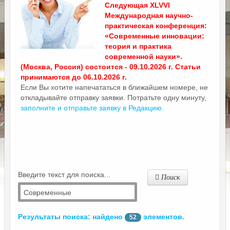
Следующая XLVVI
Международная научно-
практическая конференция:
«Современные инновации:
теория и практика
современной науки».
(Москва, Россия) состоится - 09.10.2026 г. Статьи
принимаются до 06.10.2026 г.
Если Вы хотите напечататься в ближайшем номере, не
откладывайте отправку заявки. Потратьте одну минуту,
заполните и отправьте заявку в Редакцию.
Введите текст для поиска...
Поиск
Результаты поиска: найдено
элементов.
52