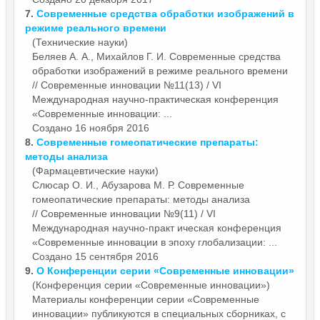
7.
Современные
средства обработки изображений в
режиме реального времени
(Технические науки)
Беляев А. А., Михайлов Г. И.
Современные
средства
обработки изображений в режиме реального времени
// Современные инновации №11(13) / VI
Международная научно-практическая конференция
«Современные инновации: ...
Создано 16 ноября 2016
8.
Современные
гомеопатические препараты:
методы анализа
(Фармацевтические науки)
Слюсар О. И., Абузарова М. Р.
Современные
гомеопатические препараты: методы анализа
// Современные инновации №9(11) / VI
Международная научно-практ ическая конференция
«Современные инновации в эпоху глобализации: ...
Создано 15 сентября 2016
9.
О Конференции серии «
Современные
инновации»
(Конференция серии «Современные инновации»)
Материалы конференции серии «
Современные
инновации» публикуются в специальных сборниках, с