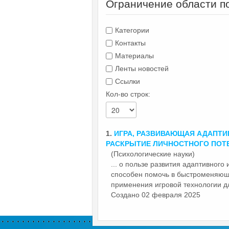
Ограничение области п
Категории
Контакты
Материалы
Ленты новостей
Ссылки
Кол-во строк:
1.
ИГРА, РАЗВИВАЮЩАЯ
АДАПТИ
РАСКРЫТИЕ ЛИЧНОСТНОГО ПОТ
(Психологические науки)
... о пользе развития адаптивного
способен помочь в быстроменяющ
применения игровой технологии дл
Создано 02 февраля 2025