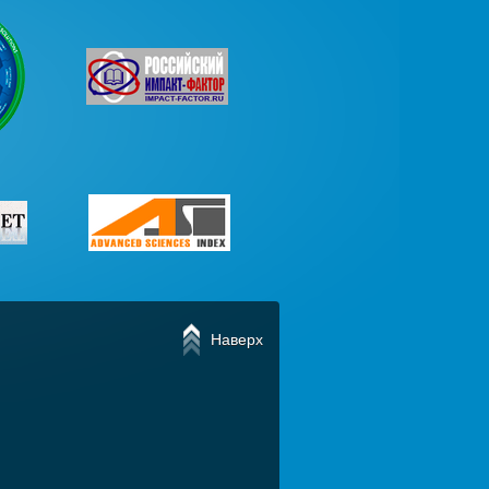
Наверх