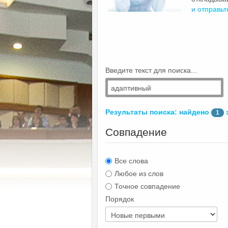
и отправьт
Введите текст для поиска...
Результаты поиска: найдено
1
Совпадение
Все слова
Любое из слов
Точное совпадение
Порядок