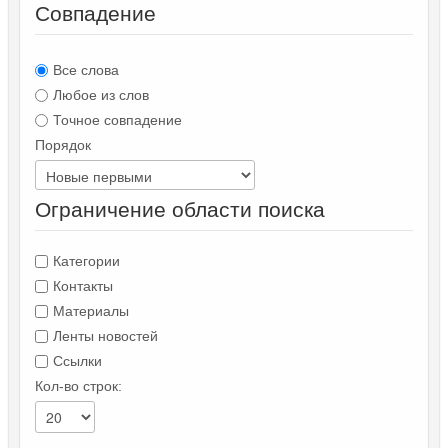
Совпадение
Все слова
Любое из слов
Точное совпадение
Порядок
Ограничение области поиска
Категории
Контакты
Материалы
Ленты новостей
Ссылки
Кол-во строк: