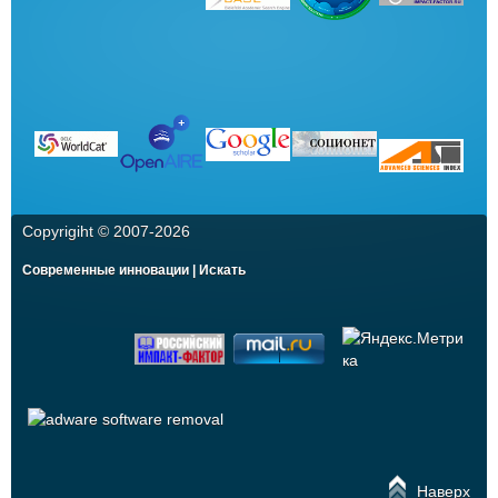
Copyrigiht © 2007-
2026
Современные инновации | Искать
Наверх