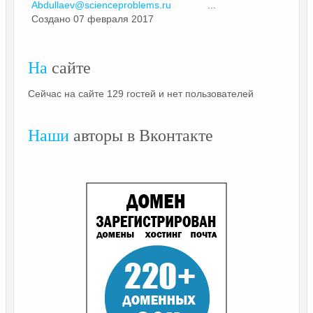
Abdullaev@scienceproblems.ru
...
Создано 07 февраля 2017
На
сайте
Сейчас на сайте 129 гостей и нет пользователей
Наши
авторы в Вконтакте