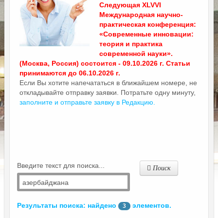
Следующая XLVVI
Международная научно-
практическая конференция:
«Современные инновации:
теория и практика
современной науки».
(Москва, Россия) состоится - 09.10.2026 г. Статьи
принимаются до 06.10.2026 г.
Если Вы хотите напечататься в ближайшем номере, не
откладывайте отправку заявки. Потратьте одну минуту,
заполните и отправьте заявку в Редакцию.
Введите текст для поиска...
Поиск
Результаты поиска: найдено
элементов.
3