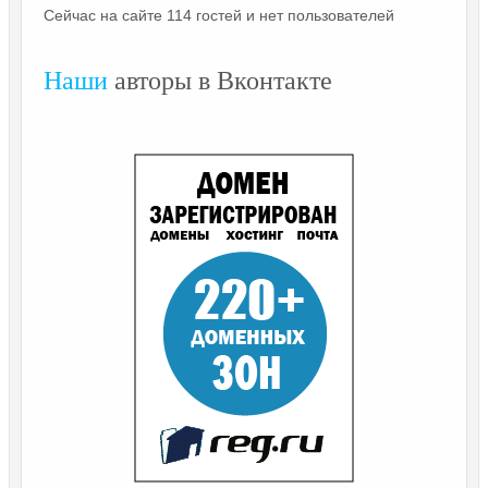
Сейчас на сайте 114 гостей и нет пользователей
Наши
авторы в Вконтакте