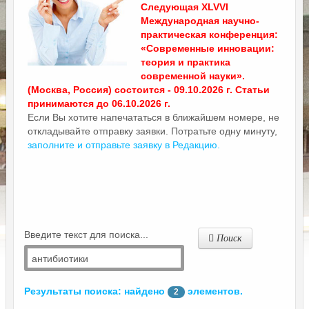
Следующая XLVVI
Международная научно-
практическая конференция:
«Современные инновации:
теория и практика
современной науки».
(Москва, Россия) состоится - 09.10.2026 г. Статьи
принимаются до 06.10.2026 г.
Если Вы хотите напечататься в ближайшем номере, не
откладывайте отправку заявки. Потратьте одну минуту,
заполните и отправьте заявку в Редакцию.
Введите текст для поиска...
Поиск
Результаты поиска: найдено
элементов.
2