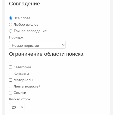
Совпадение
Все слова
Любое из слов
Точное совпадение
Порядок
Ограничение области поиска
Категории
Контакты
Материалы
Ленты новостей
Ссылки
Кол-во строк: