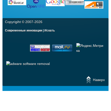
Copyrigiht © 2007-
2026
Современные инновации | Искать
Наверх