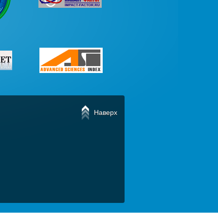
Наверх