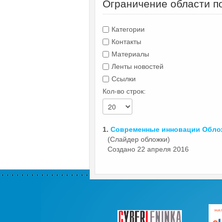
Ограничение области п
Категории
Контакты
Материалы
Ленты новостей
Ссылки
Кол-во строк:
1.
Современные инновации Обл
(Слайдер обложки)
Создано 22 апреля 2016