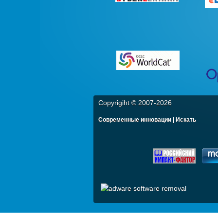
Copyrigiht © 2007-
2026
Современные инновации | Искать