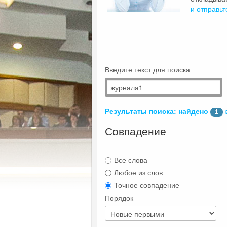
и отправьт
Введите текст для поиска...
Результаты поиска: найдено
1
Совпадение
Все слова
Любое из слов
Точное совпадение
Порядок