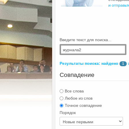
и отправьт
Введите текст для поиска...
Результаты поиска: найдено
1
Совпадение
Все слова
Любое из слов
Точное совпадение
Порядок