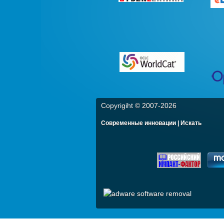
Copyrigiht © 2007-
2026
Современные инновации | Искать