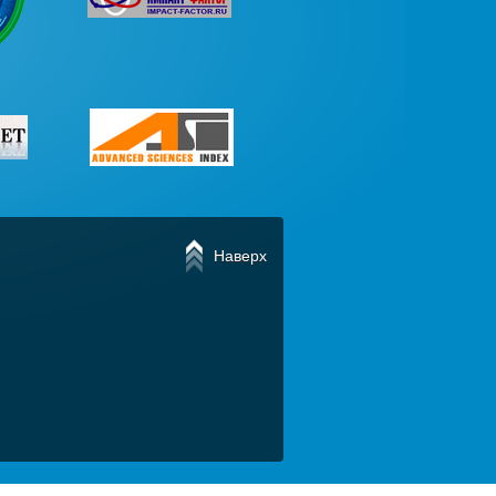
Наверх