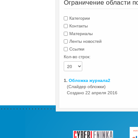
Ограничение области п
Категории
Контакты
Материалы
Ленты новостей
Ссылки
Кол-во строк:
1.
Обложка
журнала2
(Слайдер обложки)
Создано 22 апреля 2016