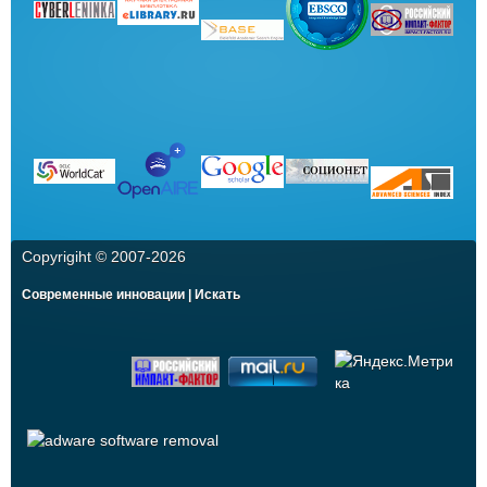
Copyrigiht © 2007-
2026
Современные инновации | Искать