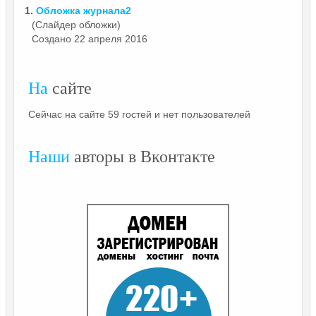
1.
Обложка
журнала2
(Слайдер обложки)
Создано 22 апреля 2016
На
сайте
Сейчас на сайте 59 гостей и нет пользователей
Наши
авторы в Вконтакте