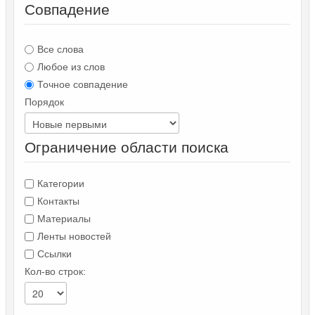
Совпадение
Все слова
Любое из слов
Точное совпадение
Порядок
Ограничение области поиска
Категории
Контакты
Материалы
Ленты новостей
Ссылки
Кол-во строк: