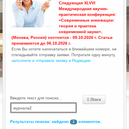
Следующая XLVVI
Международная научно-
практическая конференция:
«Современные инновации:
теория и практика
современной науки».
(Москва, Россия) состоится - 09.10.2026 г. Статьи
принимаются до 06.10.2026 г.
Если Вы хотите напечататься в ближайшем номере, не
откладывайте отправку заявки. Потратьте одну минуту,
заполните и отправьте заявку в Редакцию.
Введите текст для поиска...
Поиск
Результаты поиска: найдено
элементов.
1