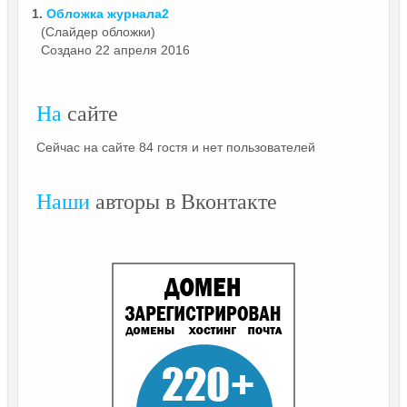
1.
Обложка
журнала2
(Слайдер обложки)
Создано 22 апреля 2016
На
сайте
Сейчас на сайте 84 гостя и нет пользователей
Наши
авторы в Вконтакте