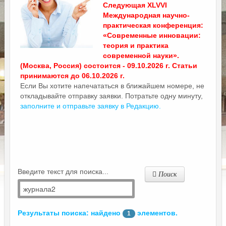
Следующая XLVVI
Международная научно-
практическая конференция:
«Современные инновации:
теория и практика
современной науки».
(Москва, Россия) состоится - 09.10.2026 г. Статьи
принимаются до 06.10.2026 г.
Если Вы хотите напечататься в ближайшем номере, не
откладывайте отправку заявки. Потратьте одну минуту,
заполните и отправьте заявку в Редакцию.
Введите текст для поиска...
Поиск
Результаты поиска: найдено
элементов.
1