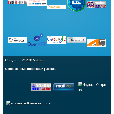
Copyrigiht © 2007-
2026
Современные инновации | Искать