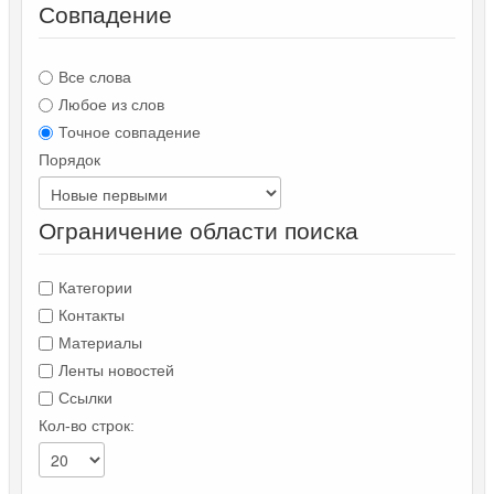
Совпадение
Все слова
Любое из слов
Точное совпадение
Порядок
Ограничение области поиска
Категории
Контакты
Материалы
Ленты новостей
Ссылки
Кол-во строк: