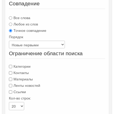
Совпадение
Все слова
Любое из слов
Точное совпадение
Порядок
Ограничение области поиска
Категории
Контакты
Материалы
Ленты новостей
Ссылки
Кол-во строк: