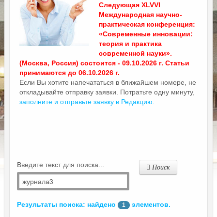
Следующая XLVVI
Международная научно-
практическая конференция:
«Современные инновации:
теория и практика
современной науки».
(Москва, Россия) состоится - 09.10.2026 г. Статьи
принимаются до 06.10.2026 г.
Если Вы хотите напечататься в ближайшем номере, не
откладывайте отправку заявки. Потратьте одну минуту,
заполните и отправьте заявку в Редакцию.
Введите текст для поиска...
Поиск
Результаты поиска: найдено
элементов.
1