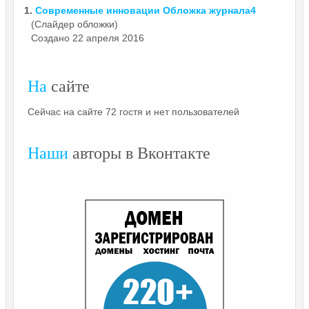
1.
Современные инновации Обложка
журнала4
(Слайдер обложки)
Создано 22 апреля 2016
На
сайте
Сейчас на сайте 72 гостя и нет пользователей
Наши
авторы в Вконтакте