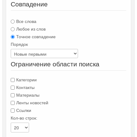
Совпадение
Все слова
Любое из слов
Точное совпадение
Порядок
Ограничение области поиска
Категории
Контакты
Материалы
Ленты новостей
Ссылки
Кол-во строк: