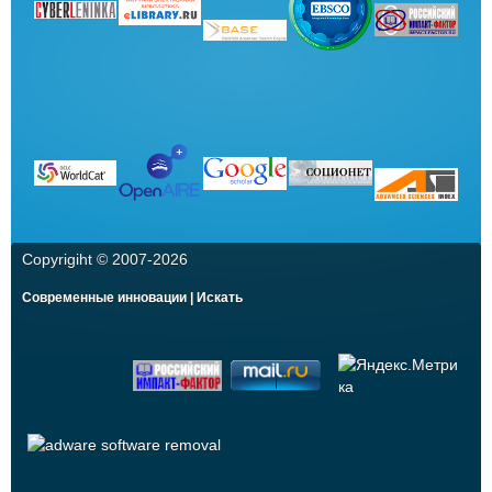
Copyrigiht © 2007-
2026
Современные инновации | Искать