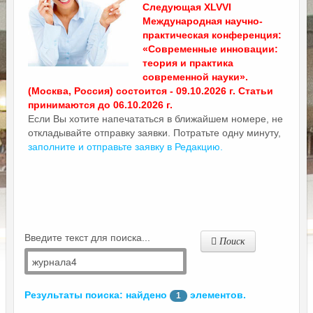
Следующая XLVVI
Международная научно-
практическая конференция:
«Современные инновации:
теория и практика
современной науки».
(Москва, Россия) состоится - 09.10.2026 г. Статьи
принимаются до 06.10.2026 г.
Если Вы хотите напечататься в ближайшем номере, не
откладывайте отправку заявки. Потратьте одну минуту,
заполните и отправьте заявку в Редакцию.
Введите текст для поиска...
Поиск
Результаты поиска: найдено
элементов.
1