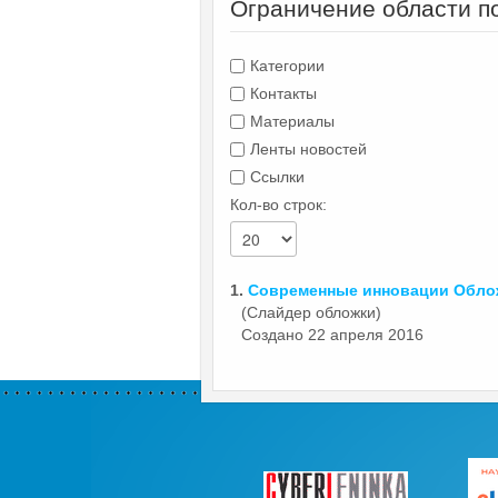
Ограничение области п
Категории
Контакты
Материалы
Ленты новостей
Ссылки
Кол-во строк:
1.
Современные инновации Обл
(Слайдер обложки)
Создано 22 апреля 2016