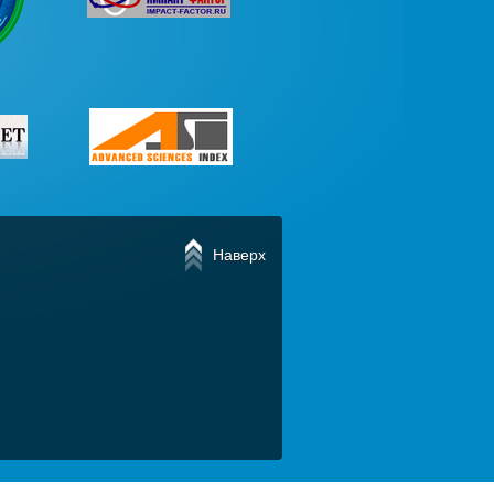
Наверх