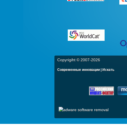
Copyrigiht © 2007-
2026
Современные инновации | Искать