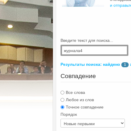
и отправьт
Введите текст для поиска...
Результаты поиска: найдено
1
Совпадение
Все слова
Любое из слов
Точное совпадение
Порядок