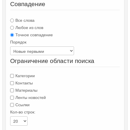
Совпадение
Все слова
Любое из слов
Точное совпадение
Порядок
Ограничение области поиска
Категории
Контакты
Материалы
Ленты новостей
Ссылки
Кол-во строк: