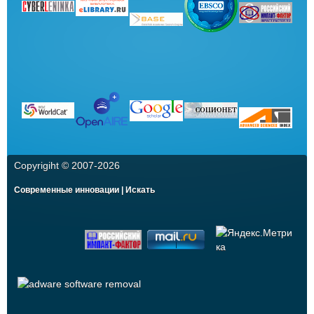
Copyrigiht © 2007-
2026
Современные инновации | Искать