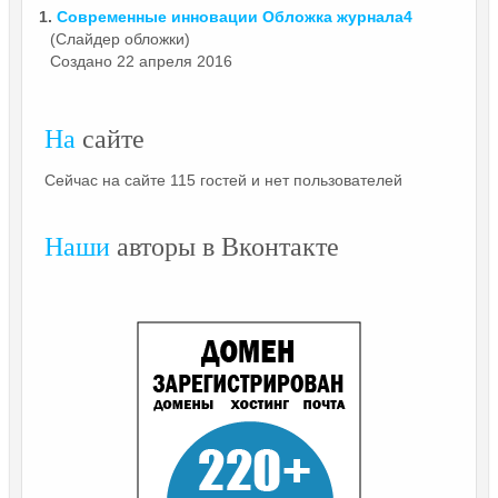
1.
Современные инновации Обложка
журнала4
(Слайдер обложки)
Создано 22 апреля 2016
На
сайте
Сейчас на сайте 115 гостей и нет пользователей
Наши
авторы в Вконтакте