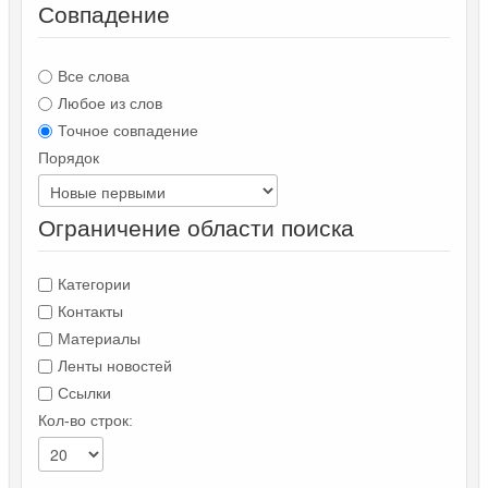
Совпадение
Все слова
Любое из слов
Точное совпадение
Порядок
Ограничение области поиска
Категории
Контакты
Материалы
Ленты новостей
Ссылки
Кол-во строк: