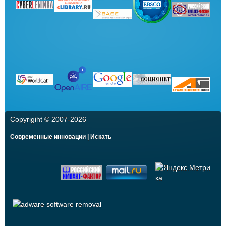
Copyrigiht © 2007-
2026
Современные инновации | Искать