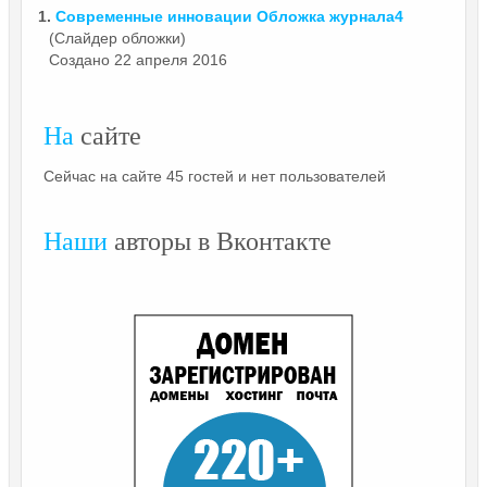
1.
Современные инновации Обложка
журнала4
(Слайдер обложки)
Создано 22 апреля 2016
На
сайте
Сейчас на сайте 45 гостей и нет пользователей
Наши
авторы в Вконтакте