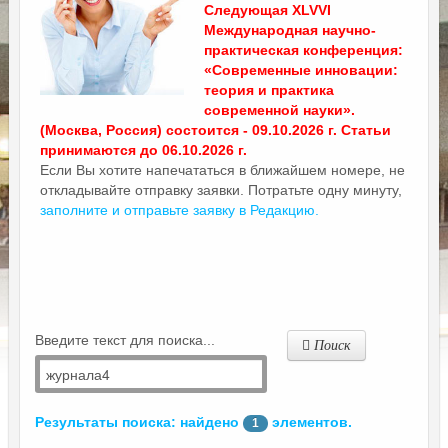
Следующая XLVVI
Международная научно-
практическая конференция:
«Современные инновации:
теория и практика
современной науки».
(Москва, Россия) состоится - 09.10.2026 г. Статьи
принимаются до 06.10.2026 г.
Если Вы хотите напечататься в ближайшем номере, не
откладывайте отправку заявки. Потратьте одну минуту,
заполните и отправьте заявку в Редакцию.
Введите текст для поиска...
Поиск
Результаты поиска: найдено
элементов.
1