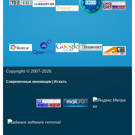
Copyrigiht © 2007-
2026
Современные инновации | Искать