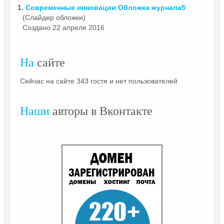
1.
Современные инновации Обложка
журнала5
(Слайдер обложки)
Создано 22 апреля 2016
На
сайте
Сейчас на сайте 343 гостя и нет пользователей
Наши
авторы в Вконтакте