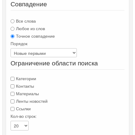
Совпадение
Все слова
Любое из слов
Точное совпадение
Порядок
Ограничение области поиска
Категории
Контакты
Материалы
Ленты новостей
Ссылки
Кол-во строк: