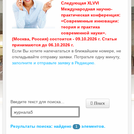
Следующая XLVVI
Международная научно-
практическая конференция:
«Современные инновации:
теория и практика
современной науки».
(Москва, Россия) состоится - 09.10.2026 г. Статьи
принимаются до 06.10.2026 г.
Если Вы хотите напечататься в ближайшем номере, не
откладывайте отправку заявки. Потратьте одну минуту,
заполните и отправьте заявку в Редакцию.
Введите текст для поиска...
Поиск
Результаты поиска: найдено
элементов.
1