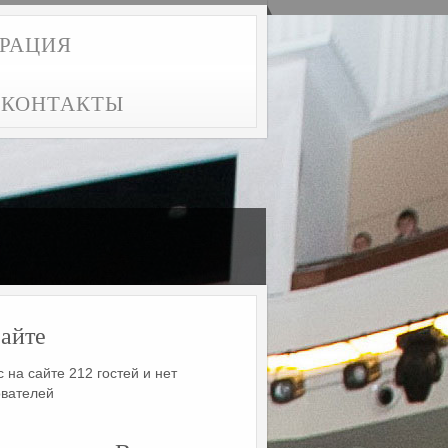
ТРАЦИЯ
КОНТАКТЫ
айте
 на сайте 212 гостей и нет
ователей