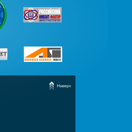
Наверх