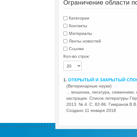
Ограничение области п
Категории
Контакты
Материалы
Ленты новостей
Ссылки
Кол-во строк:
1.
ОТКРЫТЫЙ И
ЗАКРЫТЫЙ
СПО
(Ветеринарные науки)
... мошонка, лигатура, семенники,
кастрации. Список литературы Гёр
2013. № 4. С. 82-86. Гимранов В.В.
Создано 11 января 2018