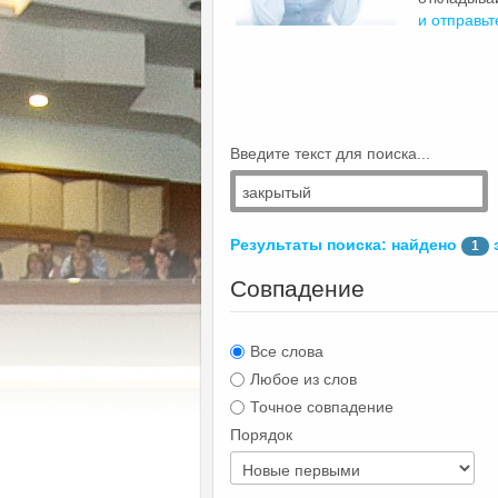
и отправьт
Введите текст для поиска...
Результаты поиска: найдено
1
Совпадение
Все слова
Любое из слов
Точное совпадение
Порядок