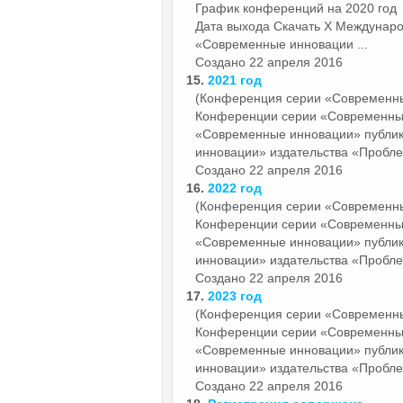
График конференций на 2020 год
Дата выхода Скачать X Междунаро
«Современные инновации ...
Создано 22 апреля 2016
15.
2021 год
(Конференция серии «Современн
Конференции серии «Современн
«Современные инновации» публи
инновации» издательства «Пробле
Создано 22 апреля 2016
16.
2022 год
(Конференция серии «Современн
Конференции серии «Современн
«Современные инновации» публи
инновации» издательства «Пробле
Создано 22 апреля 2016
17.
2023 год
(Конференция серии «Современн
Конференции серии «Современн
«Современные инновации» публи
инновации» издательства «Пробле
Создано 22 апреля 2016