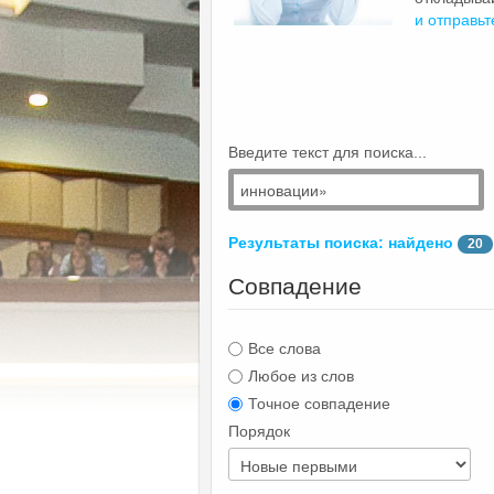
и отправьт
Введите текст для поиска...
Результаты поиска: найдено
20
Совпадение
Все слова
Любое из слов
Точное совпадение
Порядок