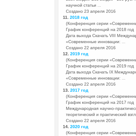
научной статьи ...
Создано 23 апреля 2016
11.
2018 год
(Конференция серии «Современн
График конференций на 2018 год
Дата выхода Скачать VIII Междун
«Современные инновации: ...
Создано 22 апреля 2016
12.
2019 год
(Конференция серии «Современн
График конференций на 2019 год
Дата выхода Скачать IX Междунар
«Современные инновации: ...
Создано 22 апреля 2016
13.
2017 год
(Конференция серии «Современн
График конференций на 2017 год 
Международная научно-практичес
теоретический и практический взгля
Создано 22 апреля 2016
14.
2020 год
(Конференция серии «Современн