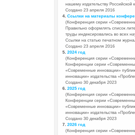
нашему издательству Российской к
Создано 23 апреля 2016
4.
Ссылки на материалы конфер
(Конференция серии «Современн
Правильно оформлять список лите
труды индексировались во всех на
Ссылки на статью печатном журнал
Создано 23 апреля 2016
5.
2024 год
(Конференция серии «Современн
Конференции серии «Современн
«Современные инновации» публи
инновации» издательства «Пробле
Создано 30 декабря 2023
6.
2025 год
(Конференция серии «Современн
Конференции серии «Современн
«Современные инновации» публи
инновации» издательства «Пробле
Создано 30 декабря 2023
7.
2026 год
(Конференция серии «Современн