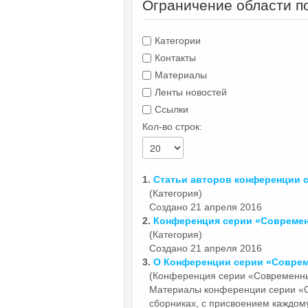
Ограничение области п
Категории
Контакты
Материалы
Ленты новостей
Ссылки
Кол-во строк:
1.
Статьи авторов конференции
(Категория)
Создано 21 апреля 2016
2.
Конференция серии «Совреме
(Категория)
Создано 21 апреля 2016
3.
О Конференции серии «Совре
(Конференция серии «Современн
Материалы конференции серии 
сборниках, с присвоением каждом