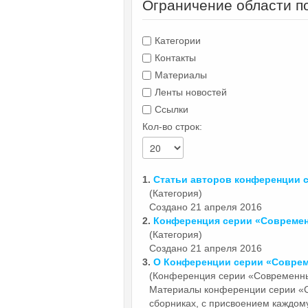
Ограничение области п
Категории
Контакты
Материалы
Ленты новостей
Ссылки
Кол-во строк:
1.
Статьи авторов конференции
(Категория)
Создано 21 апреля 2016
2.
Конференция серии «Совреме
(Категория)
Создано 21 апреля 2016
3.
О Конференции серии «Совре
(Конференция серии «Современн
Материалы конференции серии 
сборниках, с присвоением каждом