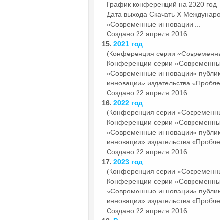
График конференций на 2020 год
Дата выхода Скачать X Междунаро
«Современные инновации ...
Создано 22 апреля 2016
15.
2021 год
(Конференция серии «Современн
Конференции серии «Современн
«Современные инновации» публи
инновации» издательства «Пробле
Создано 22 апреля 2016
16.
2022 год
(Конференция серии «Современн
Конференции серии «Современн
«Современные инновации» публи
инновации» издательства «Пробле
Создано 22 апреля 2016
17.
2023 год
(Конференция серии «Современн
Конференции серии «Современн
«Современные инновации» публи
инновации» издательства «Пробле
Создано 22 апреля 2016