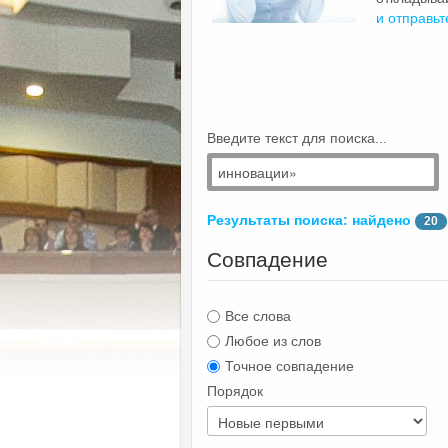
и отправьт
Введите текст для поиска...
Результаты поиска: найдено
20
Совпадение
Все слова
Любое из слов
Точное совпадение
Порядок