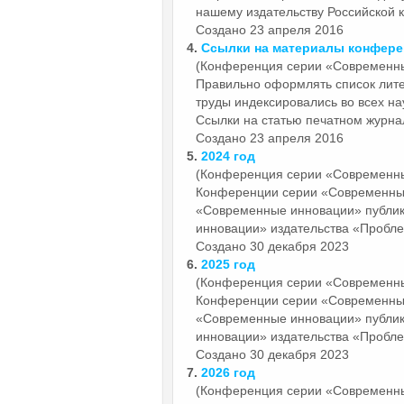
нашему издательству Российской к
Создано 23 апреля 2016
4.
Ссылки на материалы конфер
(Конференция серии «Современн
Правильно оформлять список лите
труды индексировались во всех на
Ссылки на статью печатном журнал
Создано 23 апреля 2016
5.
2024 год
(Конференция серии «Современн
Конференции серии «Современн
«Современные инновации» публи
инновации» издательства «Пробле
Создано 30 декабря 2023
6.
2025 год
(Конференция серии «Современн
Конференции серии «Современн
«Современные инновации» публи
инновации» издательства «Пробле
Создано 30 декабря 2023
7.
2026 год
(Конференция серии «Современн