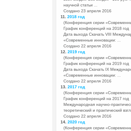
научной статьи ...
Создано 23 апреля 2016
11.
2018 год
(Конференция серии «Современн
График конференций на 2018 год
Дата выхода Скачать VIII Междун
«Современные инновации: ...
Создано 22 апреля 2016
12.
2019 год
(Конференция серии «Современн
График конференций на 2019 год
Дата выхода Скачать IX Междунар
«Современные инновации: ...
Создано 22 апреля 2016
13.
2017 год
(Конференция серии «Современн
График конференций на 2017 год 
Международная научно-практичес
теоретический и практический взгля
Создано 22 апреля 2016
14.
2020 год
(Конференция серии «Современн