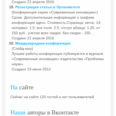
Создано 21 апреля 2016
19.
Регистрация статьи в Оргкомитете
(Конференция серии «Современные инновации»)
Сроки. Дополнительная информация о графике
конференции здесь. Стоимость.Страница: кегль: 14;
интервал: 1.5; все поля: 2.5; отступ абзаца: 1.25, от
150 руб., учетом всех скидок. Без скидок - 150 ...
Создано 21 апреля 2016
20.
Международная конференция
(Слайд-шоу)
Лучшие работы конференции публикуются в журнале
«Современные
инновации»
издательства «Проблемы
науки»
Создано 19 июня 2012
На
сайте
Сейчас на сайте 120 гостей и нет пользователей
Наши
авторы в Вконтакте