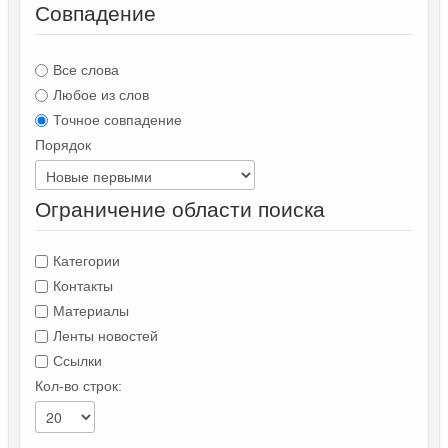
Совпадение
Все слова
Любое из слов
Точное совпадение
Порядок
Ограничение области поиска
Категории
Контакты
Материалы
Ленты новостей
Ссылки
Кол-во строк: