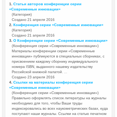
1.
Статьи авторов конференции серии
«Современные
инновации»
(Категория)
Создано 21 апреля 2016
2.
Конференция серии «Современные
инновации»
(Категория)
Создано 21 апреля 2016
3.
О Конференции серии «Современные
инновации»
(Конференция серии «Современные инновации»)
Материалы конференции серии «Современные
инновации»
публикуются в специальных сборниках, с
присвоением каждому сборнику индивидуального
номера ISBN, выданного нашему издательству
Российской книжной палатой. ...
Создано 23 апреля 2016
4.
Ссылки на материалы конференция серии
«Современные
инновации»
(Конференция серии «Современные инновации»)
Правильно оформлять список литературы на журналы
необходимо для того, чтобы Ваши труды
индексировались во всех наукометрических базах, куда
поступают наши журналы. Ссылки на статью печатном