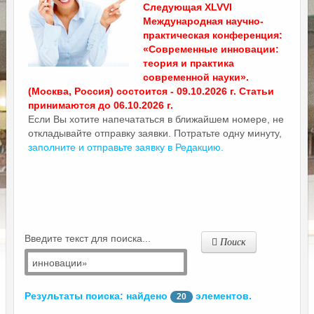
Следующая XLVVI
Международная научно-
практическая конференция:
«Современные инновации:
теория и практика
современной науки».
(Москва, Россия) состоится - 09.10.2026 г. Статьи
принимаются до 06.10.2026 г.
Если Вы хотите напечататься в ближайшем номере, не
откладывайте отправку заявки. Потратьте одну минуту,
заполните и отправьте заявку в Редакцию.
Введите текст для поиска...
Поиск
Результаты поиска: найдено
элементов.
20