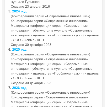
журнале Гурьянов ...
Создано 23 апреля 2016
5.
2024 год
(Конференция серии «Современные инновации»)
Конференции серии «Современные
инновации»
Материалы конференции серии: «Современные
инновации» публикуются в журнале «Современные
инновации» издательства «Проблемы науки» (издатель
- ООО «Олимп» КПП ...
Создано 30 декабря 2023
6.
2025 год
(Конференция серии «Современные инновации»)
Конференции серии «Современные
инновации»
Материалы конференции серии: «Современные
инновации» публикуются в журнале «Современные
инновации» издательства «Проблемы науки» (издатель
- ООО «Олимп» КПП ...
Создано 30 декабря 2023
7.
2026 год
(Конференция серии «Современные инновации»)
Конференции серии «Современные
инновации»
Материалы конференции серии: «Современные
инновации» публикуются в журнале «Современные