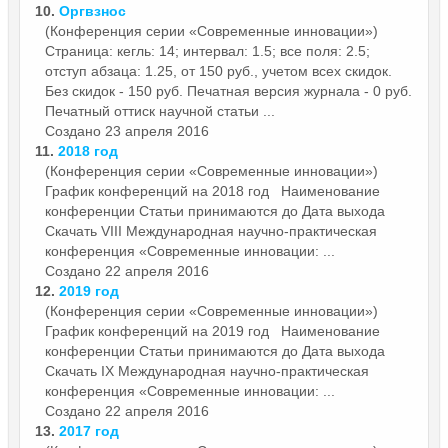
10.
Оргвзнос
(Конференция серии «Современные инновации»)
Страница: кегль: 14; интервал: 1.5; все поля: 2.5;
отступ абзаца: 1.25, от 150 руб., учетом всех скидок.
Без скидок - 150 руб. Печатная версия журнала - 0 руб.
Печатный оттиск научной статьи ...
Создано 23 апреля 2016
11.
2018 год
(Конференция серии «Современные инновации»)
График конференций на 2018 год Наименование
конференции Статьи принимаются до Дата выхода
Скачать VIII Международная научно-практическая
конференция «Современные инновации: ...
Создано 22 апреля 2016
12.
2019 год
(Конференция серии «Современные инновации»)
График конференций на 2019 год Наименование
конференции Статьи принимаются до Дата выхода
Скачать IX Международная научно-практическая
конференция «Современные инновации: ...
Создано 22 апреля 2016
13.
2017 год