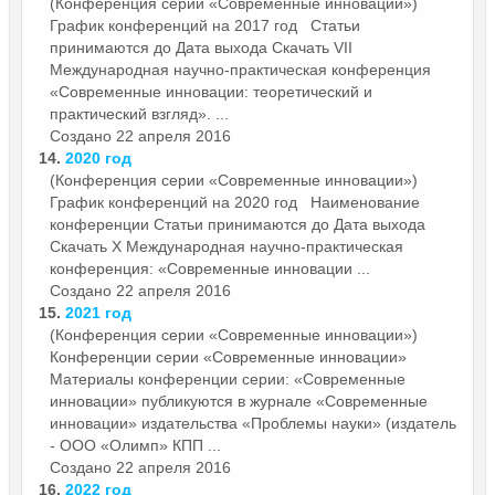
(Конференция серии «Современные инновации»)
График конференций на 2017 год Статьи
принимаются до Дата выхода Скачать VII
Международная научно-практическая конференция
«Современные инновации: теоретический и
практический взгляд». ...
Создано 22 апреля 2016
14.
2020 год
(Конференция серии «Современные инновации»)
График конференций на 2020 год Наименование
конференции Статьи принимаются до Дата выхода
Скачать X Международная научно-практическая
конференция: «Современные инновации ...
Создано 22 апреля 2016
15.
2021 год
(Конференция серии «Современные инновации»)
Конференции серии «Современные
инновации»
Материалы конференции серии: «Современные
инновации» публикуются в журнале «Современные
инновации» издательства «Проблемы науки» (издатель
- ООО «Олимп» КПП ...
Создано 22 апреля 2016
16.
2022 год