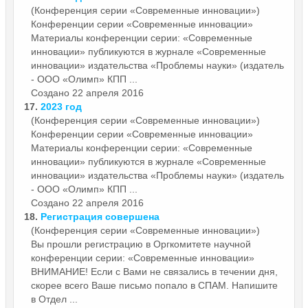
(Конференция серии «Современные инновации»)
Конференции серии «Современные
инновации»
Материалы конференции серии: «Современные
инновации» публикуются в журнале «Современные
инновации» издательства «Проблемы науки» (издатель
- ООО «Олимп» КПП ...
Создано 22 апреля 2016
17.
2023 год
(Конференция серии «Современные инновации»)
Конференции серии «Современные
инновации»
Материалы конференции серии: «Современные
инновации» публикуются в журнале «Современные
инновации» издательства «Проблемы науки» (издатель
- ООО «Олимп» КПП ...
Создано 22 апреля 2016
18.
Регистрация совершена
(Конференция серии «Современные инновации»)
Вы прошли регистрацию в Оргкомитете научной
конференции серии: «Современные
инновации»
ВНИМАНИЕ! Если с Вами не связались в течении дня,
скорее всего Ваше письмо попало в СПАМ. Напишите
в Отдел ...