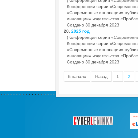
(Конференция серии «Современн
Конференции серии «Современн
«Современные инновации» публи
инновации» издательства «Пробле
Создано 30 декабря 2023
20.
2025 год
(Конференция серии «Современн
Конференции серии «Современн
«Современные инновации» публи
инновации» издательства «Пробле
Создано 30 декабря 2023
В начало
Назад
1
2