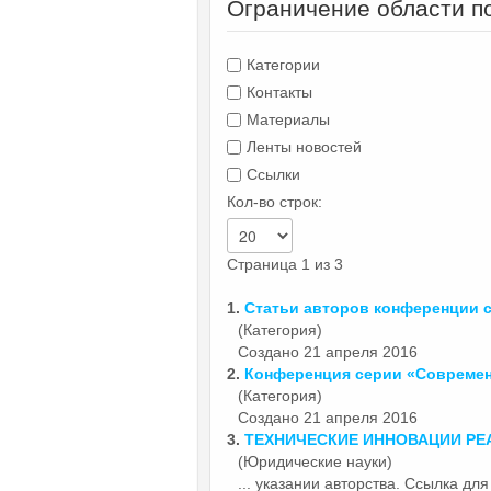
Ограничение области п
Категории
Контакты
Материалы
Ленты новостей
Ссылки
Кол-во строк:
Страница 1 из 3
1.
Статьи авторов конференции
(Категория)
Создано 21 апреля 2016
2.
Конференция серии «Совреме
(Категория)
Создано 21 апреля 2016
3.
ТЕХНИЧЕСКИЕ
ИННОВАЦИИ
РЕ
(Юридические науки)
... указании авторства. Ссылка д