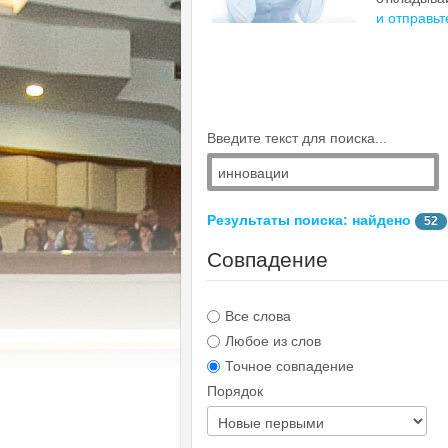
и отправьт
Введите текст для поиска...
Результаты поиска: найдено
52
Совпадение
Все слова
Любое из слов
Точное совпадение
Порядок