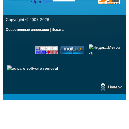
Copyrigiht © 2007-
2026
Современные инновации | Искать
Наверх