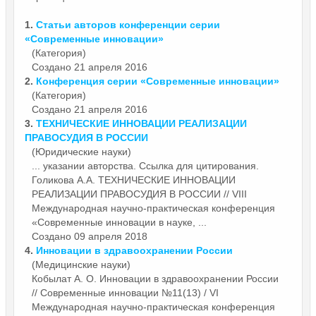
1.
Статьи авторов конференции серии
«Современные
инновации
»
(Категория)
Создано 21 апреля 2016
2.
Конференция серии «Современные
инновации
»
(Категория)
Создано 21 апреля 2016
3.
ТЕХНИЧЕСКИЕ
ИННОВАЦИИ
РЕАЛИЗАЦИИ
ПРАВОСУДИЯ В РОССИИ
(Юридические науки)
... указании авторства. Ссылка для цитирования.
Голикова А.А. ТЕХНИЧЕСКИЕ
ИННОВАЦИИ
РЕАЛИЗАЦИИ ПРАВОСУДИЯ В РОССИИ // VIII
Международная научно-практическая конференция
«Современные инновации в науке, ...
Создано 09 апреля 2018
4.
Инновации
в здравоохранении России
(Медицинские науки)
Кобылат А. О.
Инновации
в здравоохранении России
// Современные инновации №11(13) / VI
Международная научно-практическая конференция