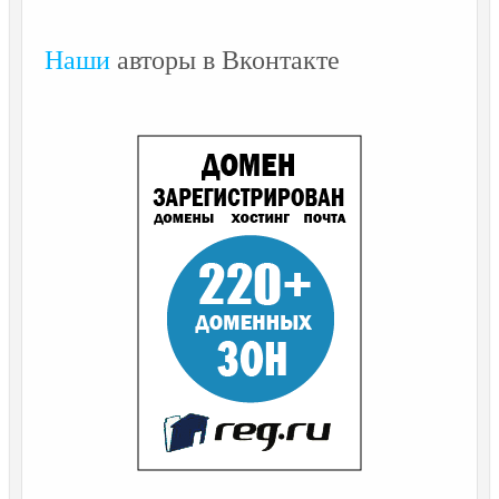
Наши
авторы в Вконтакте