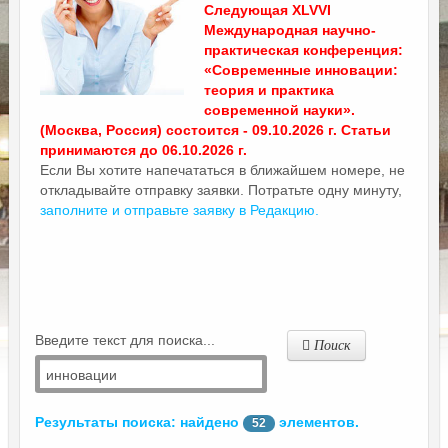
Следующая XLVVI
Международная научно-
практическая конференция:
«Современные инновации:
теория и практика
современной науки».
(Москва, Россия) состоится - 09.10.2026 г. Статьи
принимаются до 06.10.2026 г.
Если Вы хотите напечататься в ближайшем номере, не
откладывайте отправку заявки. Потратьте одну минуту,
заполните и отправьте заявку в Редакцию.
Введите текст для поиска...
Поиск
Результаты поиска: найдено
элементов.
52