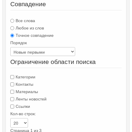
Совпадение
Все слова
Любое из слов
Точное совпадение
Порядок
Ограничение области поиска
Категории
Контакты
Материалы
Ленты новостей
Ссылки
Кол-во строк:
Страница 1 из 3