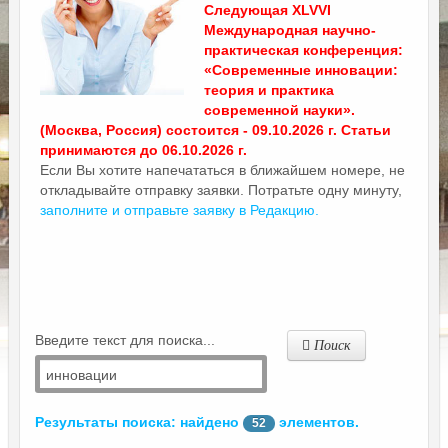
Следующая XLVVI
Международная научно-
практическая конференция:
«Современные инновации:
теория и практика
современной науки».
(Москва, Россия) состоится - 09.10.2026 г. Статьи
принимаются до 06.10.2026 г.
Если Вы хотите напечататься в ближайшем номере, не
откладывайте отправку заявки. Потратьте одну минуту,
заполните и отправьте заявку в Редакцию.
Введите текст для поиска...
Поиск
Результаты поиска: найдено
элементов.
52