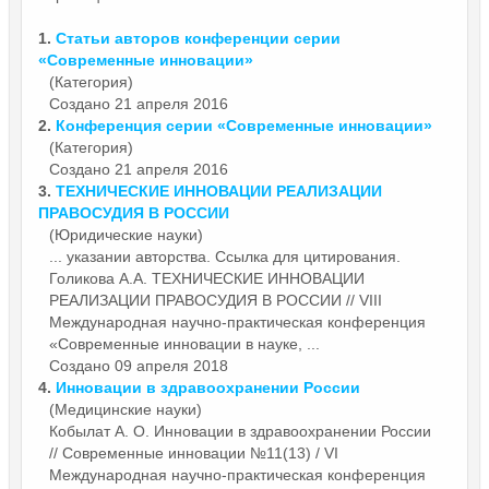
1.
Статьи авторов конференции серии
«Современные
инновации
»
(Категория)
Создано 21 апреля 2016
2.
Конференция серии «Современные
инновации
»
(Категория)
Создано 21 апреля 2016
3.
ТЕХНИЧЕСКИЕ
ИННОВАЦИИ
РЕАЛИЗАЦИИ
ПРАВОСУДИЯ В РОССИИ
(Юридические науки)
... указании авторства. Ссылка для цитирования.
Голикова А.А. ТЕХНИЧЕСКИЕ
ИННОВАЦИИ
РЕАЛИЗАЦИИ ПРАВОСУДИЯ В РОССИИ // VIII
Международная научно-практическая конференция
«Современные инновации в науке, ...
Создано 09 апреля 2018
4.
Инновации
в здравоохранении России
(Медицинские науки)
Кобылат А. О.
Инновации
в здравоохранении России
// Современные инновации №11(13) / VI
Международная научно-практическая конференция