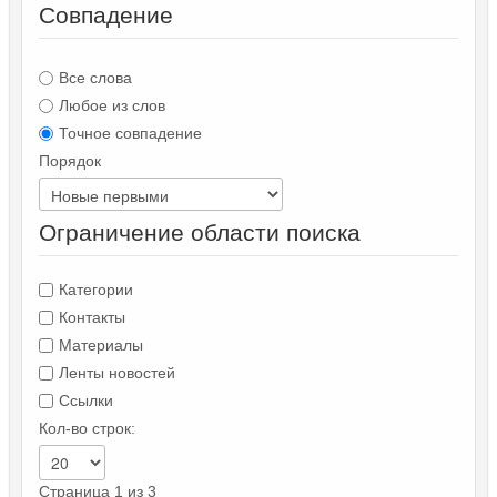
Совпадение
Все слова
Любое из слов
Точное совпадение
Порядок
Ограничение области поиска
Категории
Контакты
Материалы
Ленты новостей
Ссылки
Кол-во строк:
Страница 1 из 3