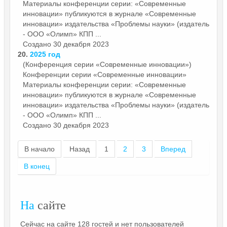
Материалы конференции серии: «Современные
инновации» публикуются в журнале «Современные
инновации» издательства «Проблемы науки» (издатель
- ООО «Олимп» КПП ...
Создано 30 декабря 2023
20.
2025 год
(Конференция серии «Современные инновации»)
Конференции серии «Современные
инновации
»
Материалы конференции серии: «Современные
инновации» публикуются в журнале «Современные
инновации» издательства «Проблемы науки» (издатель
- ООО «Олимп» КПП ...
Создано 30 декабря 2023
В начало
Назад
1
2
3
Вперед
В конец
На
сайте
Сейчас на сайте 128 гостей и нет пользователей