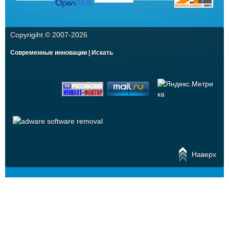
Copyrigiht © 2007-
2026
Современные инновации | Искать
Наверх