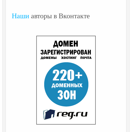
Наши
авторы в Вконтакте