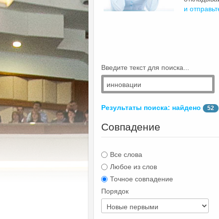
и отправьт
Введите текст для поиска...
Результаты поиска: найдено
52
Совпадение
Все слова
Любое из слов
Точное совпадение
Порядок