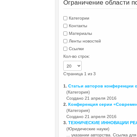
Ограничение области п
Категории
Контакты
Материалы
Ленты новостей
Ссылки
Кол-во строк:
Страница 1 из 3
1.
Статьи авторов конференции
(Категория)
Создано 21 апреля 2016
2.
Конференция серии «Совреме
(Категория)
Создано 21 апреля 2016
3.
ТЕХНИЧЕСКИЕ
ИННОВАЦИИ
РЕ
(Юридические науки)
... указании авторства. Ссылка д