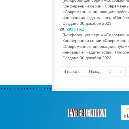
(Конференция серии «Современн
Конференции серии «Современн
«Современные инновации» публи
инновации» издательства «Пробле
Создано 30 декабря 2023
20.
2025 год
(Конференция серии «Современн
Конференции серии «Современн
«Современные инновации» публи
инновации» издательства «Пробле
Создано 30 декабря 2023
В начало
Назад
1
2