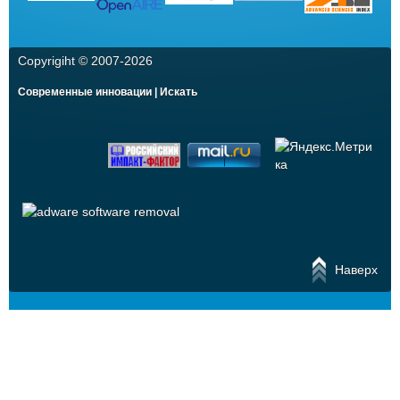
Copyrigiht © 2007-
2026
Современные инновации | Искать
Наверх