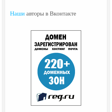
Наши
авторы в Вконтакте