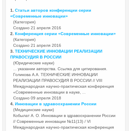
1.
Статьи авторов конференции серии
«Современные
инновации
»
(Категория)
Создано 21 апреля 2016
2.
Конференция серии «Современные
инновации
»
(Категория)
Создано 21 апреля 2016
3.
ТЕХНИЧЕСКИЕ
ИННОВАЦИИ
РЕАЛИЗАЦИИ
ПРАВОСУДИЯ В РОССИИ
(Юридические науки)
... указании авторства. Ссылка для цитирования.
Голикова А.А. ТЕХНИЧЕСКИЕ
ИННОВАЦИИ
РЕАЛИЗАЦИИ ПРАВОСУДИЯ В РОССИИ // VIII
Международная научно-практическая конференция
«Современные инновации в науке, ...
Создано 09 апреля 2018
4.
Инновации
в здравоохранении России
(Медицинские науки)
Кобылат А. О.
Инновации
в здравоохранении России
// Современные инновации №11(13) / VI
Международная научно-практическая конференция