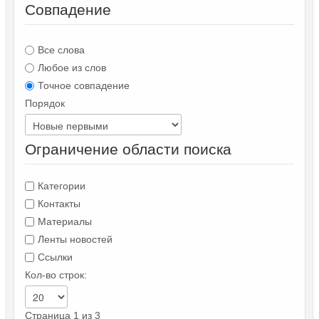
Совпадение
Все слова
Любое из слов
Точное совпадение
Порядок
Ограничение области поиска
Категории
Контакты
Материалы
Ленты новостей
Ссылки
Кол-во строк:
Страница 1 из 3