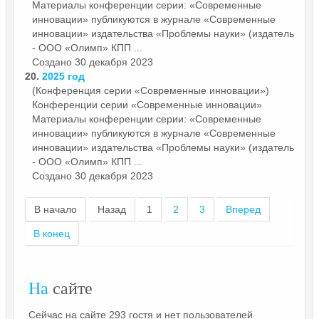
Материалы конференции серии: «Современные
инновации» публикуются в журнале «Современные
инновации» издательства «Проблемы науки» (издатель
- ООО «Олимп» КПП ...
Создано 30 декабря 2023
20.
2025 год
(Конференция серии «Современные инновации»)
Конференции серии «Современные
инновации
»
Материалы конференции серии: «Современные
инновации» публикуются в журнале «Современные
инновации» издательства «Проблемы науки» (издатель
- ООО «Олимп» КПП ...
Создано 30 декабря 2023
В начало
Назад
1
2
3
Вперед
В конец
На
сайте
Сейчас на сайте 293 гостя и нет пользователей