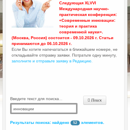
Следующая XLVVI
Международная научно-
практическая конференция:
«Современные инновации:
теория и практика
современной науки».
(Москва, Россия) состоится - 09.10.2026 г. Статьи
принимаются до 06.10.2026 г.
Если Вы хотите напечататься в ближайшем номере, не
откладывайте отправку заявки. Потратьте одну минуту,
заполните и отправьте заявку в Редакцию.
Введите текст для поиска...
Поиск
Результаты поиска: найдено
элементов.
52