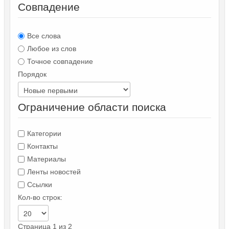
Совпадение
Все слова
Любое из слов
Точное совпадение
Порядок
Ограничение области поиска
Категории
Контакты
Материалы
Ленты новостей
Ссылки
Кол-во строк:
Страница 1 из 2