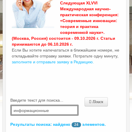
Следующая XLVVI
Международная научно-
практическая конференция:
«Современные инновации:
теория и практика
современной науки».
(Москва, Россия) состоится - 09.10.2026 г. Статьи
принимаются до 06.10.2026 г.
Если Вы хотите напечататься в ближайшем номере, не
откладывайте отправку заявки. Потратьте одну минуту,
заполните и отправьте заявку в Редакцию.
Введите текст для поиска...
Поиск
Результаты поиска: найдено
элементов.
24