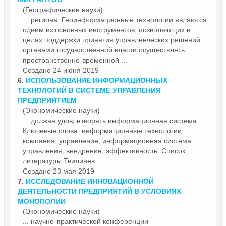
(Географические науки)
... региона. Гео
информационные
технологии являются
одним из основных инструментов, позволяющих в
целях поддержки принятия управленческих решений
органами государственной власти осуществлять
пространственно-временной ...
Создано 24 июня 2019
6.
ИСПОЛЬЗОВАНИЕ ИНФОРМАЦИОННЫХ
ТЕХНОЛОГИЙ В СИСТЕМЕ УПРАВЛЕНИЯ
ПРЕДПРИЯТИЕМ
(Экономические науки)
... должна удовлетворять информационная система.
Ключевые слова:
информационные
технологии,
компания, управление, информационная система
управления, внедрение, эффективность. Список
литературы Твилинев ...
Создано 23 мая 2019
7.
ИССЛЕДОВАНИЕ ИННОВАЦИОННОЙ
ДЕЯТЕЛЬНОСТИ ПРЕДПРИЯТИЙ В УСЛОВИЯХ
МОНОПОЛИИ
(Экономические науки)
... научно-практической конференции