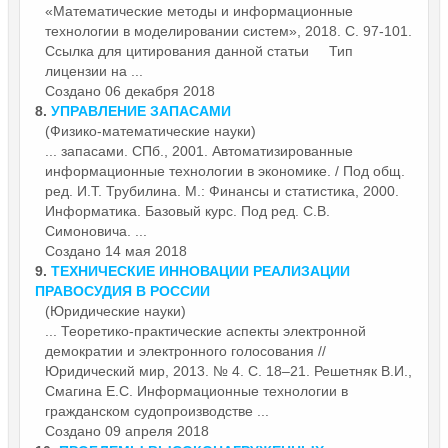
«Математические методы и
информационные
технологии в моделировании систем», 2018. С. 97-101.
Ссылка для цитирования данной статьи Тип
лицензии на ...
Создано 06 декабря 2018
8.
УПРАВЛЕНИЕ ЗАПАСАМИ
(Физико-математические науки)
... запасами. СПб., 2001. Автоматизированные
информационные
технологии в экономике. / Под общ.
ред. И.Т. Трубилина. М.: Финансы и статистика, 2000.
Информатика. Базовый курс. Под ред. С.В.
Симоновича. ...
Создано 14 мая 2018
9.
ТЕХНИЧЕСКИЕ ИННОВАЦИИ РЕАЛИЗАЦИИ
ПРАВОСУДИЯ В РОССИИ
(Юридические науки)
... Теоретико-практические аспекты электронной
демократии и электронного голосования //
Юридический мир, 2013. № 4. С. 18–21. Решетняк В.И.,
Смагина Е.С.
Информационные
технологии в
гражданском судопроизводстве ...
Создано 09 апреля 2018