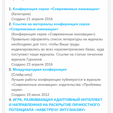
1.
Конференция
серии «Современные инновации»
(Категория)
Создано 21 апреля 2016
2.
Ссылки на материалы
конференция
серии
«Современные инновации»
(Конференция серии «Современные инновации»)
Правильно оформлять список литературы на журналы
необходимо для того, чтобы Ваши труды
индексировались во всех наукометрических базах, куда
поступают наши журналы. Ссылки на статью печатном
журнале Гурьянов ...
Создано 23 апреля 2016
3.
Международная
конференция
(Слайд-шоу)
Лучшие работы конференции публикуются в журнале
«Современные инновации» издательства «Проблемы
науки»
Создано 19 июня 2012
4.
ИГРА, РАЗВИВАЮЩАЯ АДАПТИВНЫЙ ИНТЕЛЛЕКТ
И НАПРАВЛЕННАЯ НА РАСКРЫТИЕ ЛИЧНОСТНОГО
ПОТЕНЦИАЛА «НАВСТРЕЧУ ЭНТУЗИАЗМУ»