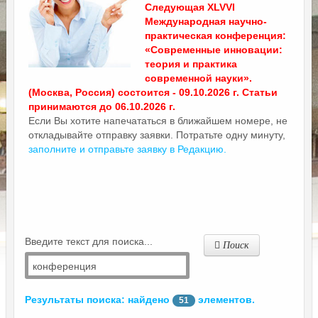
Следующая XLVVI
Международная научно-
практическая конференция:
«Современные инновации:
теория и практика
современной науки».
(Москва, Россия) состоится - 09.10.2026 г. Статьи
принимаются до 06.10.2026 г.
Если Вы хотите напечататься в ближайшем номере, не
откладывайте отправку заявки. Потратьте одну минуту,
заполните и отправьте заявку в Редакцию.
Введите текст для поиска...
Поиск
Результаты поиска: найдено
элементов.
51