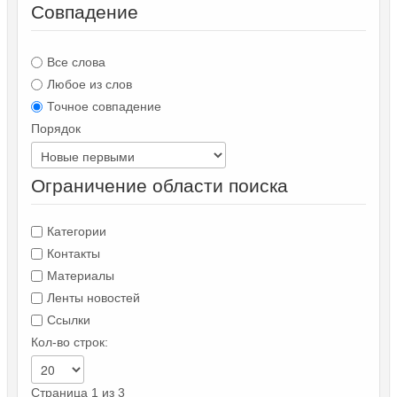
Совпадение
Все слова
Любое из слов
Точное совпадение
Порядок
Ограничение области поиска
Категории
Контакты
Материалы
Ленты новостей
Ссылки
Кол-во строк:
Страница 1 из 3