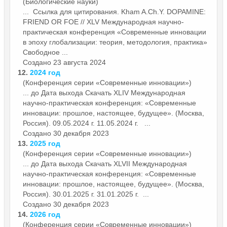
(Биологические науки)
... Ссылка для цитирования. Kham A.Ch.Y. DOPAMINE:
FRIEND OR FOE // XLV Международная научно-
практическая
конференция
«Современные инновации
в эпоху глобализации: теория, методология, практика»
Свободное ...
Создано 23 августа 2024
12.
2024 год
(Конференция серии «Современные инновации»)
... до Дата выхода Скачать XLIV Международная
научно-практическая
конференция
: «Современные
инновации: прошлое, настоящее, будущее». (Москва,
Россия). 09.05.2024 г. 11.05.2024 г. ...
Создано 30 декабря 2023
13.
2025 год
(Конференция серии «Современные инновации»)
... до Дата выхода Скачать XLVII Международная
научно-практическая
конференция
: «Современные
инновации: прошлое, настоящее, будущее». (Москва,
Россия). 30.01.2025 г. 31.01.2025 г. ...
Создано 30 декабря 2023
14.
2026 год
(Конференция серии «Современные инновации»)