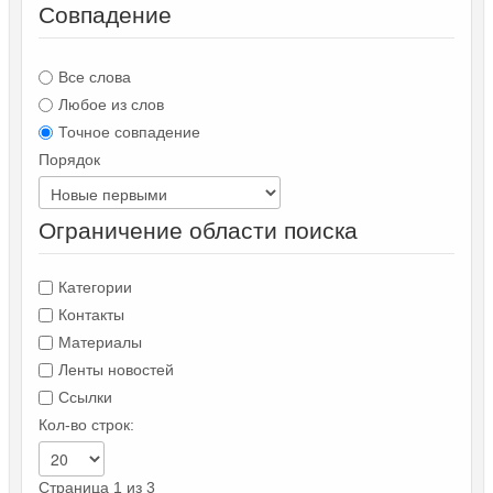
Совпадение
Все слова
Любое из слов
Точное совпадение
Порядок
Ограничение области поиска
Категории
Контакты
Материалы
Ленты новостей
Ссылки
Кол-во строк:
Страница 1 из 3