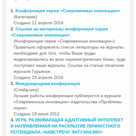
1.
Конференция
серии «Современные инновации»
(Категория)
Создано 21 апреля 2016
2.
Ссылки на материалы
конференция
серии
«Современные инновации»
(Конференция серии «Современные инновации»)
Правильно оформлять список литературы на журналы
необходимо для того, чтобы Ваши труды
индексировались во всех наукометрических базах, куда
поступают наши журналы. Ссылки на статью печатном
журнале Гурьянов ...
Создано 23 апреля 2016
3.
Международная
конференция
(Слайд-шоу)
Лучшие работы конференции публикуются в журнале
«Современные инновации» издательства «Проблемы
науки»
Создано 19 июня 2012
4.
ИГРА, РАЗВИВАЮЩАЯ АДАПТИВНЫЙ ИНТЕЛЛЕКТ
И НАПРАВЛЕННАЯ НА РАСКРЫТИЕ ЛИЧНОСТНОГО
ПОТЕНЦИАЛА «НАВСТРЕЧУ ЭНТУЗИАЗМУ»