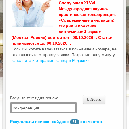
Следующая XLVVI
Международная научно-
практическая конференция:
«Современные инновации:
теория и практика
современной науки».
(Москва, Россия) состоится - 09.10.2026 г. Статьи
принимаются до 06.10.2026 г.
Если Вы хотите напечататься в ближайшем номере, не
откладывайте отправку заявки. Потратьте одну минуту,
заполните и отправьте заявку в Редакцию.
Введите текст для поиска...
Поиск
Результаты поиска: найдено
элементов.
51