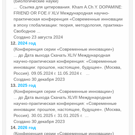
(Биологические науки)
... Ссылка для цитирования. Kham A.Ch.Y. DOPAMINE:
FRIEND OR FOE // XLV Международная научно-
практическая
конференция
«Современные инновации
в эпоху глобализации: теория, методология, практика»
Свободное ...
Создано 23 августа 2024
12.
2024 год
(Конференция серии «Современные инновации»)
... до Дата выхода Скачать XLIV Международная
научно-практическая
конференция
: «Современные
инновации: прошлое, настоящее, будущее». (Москва,
Россия). 09.05.2024 г. 11.05.2024 г. ...
Создано 30 декабря 2023
13.
2025 год
(Конференция серии «Современные инновации»)
... до Дата выхода Скачать XLVII Международная
научно-практическая
конференция
: «Современные
инновации: прошлое, настоящее, будущее». (Москва,
Россия). 30.01.2025 г. 31.01.2025 г. ...
Создано 30 декабря 2023
14.
2026 год
(Конференция серии «Современные инновации»)