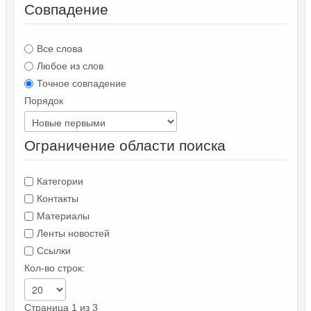
Совпадение
Все слова
Любое из слов
Точное совпадение
Порядок
Ограничение области поиска
Категории
Контакты
Материалы
Ленты новостей
Ссылки
Кол-во строк:
Страница 1 из 3