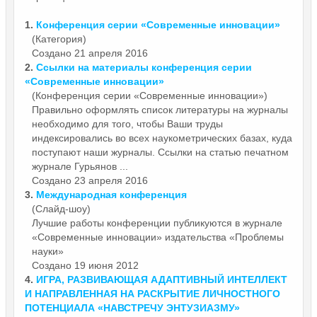
1.
Конференция
серии «Современные инновации»
(Категория)
Создано 21 апреля 2016
2.
Ссылки на материалы
конференция
серии
«Современные инновации»
(Конференция серии «Современные инновации»)
Правильно оформлять список литературы на журналы
необходимо для того, чтобы Ваши труды
индексировались во всех наукометрических базах, куда
поступают наши журналы. Ссылки на статью печатном
журнале Гурьянов ...
Создано 23 апреля 2016
3.
Международная
конференция
(Слайд-шоу)
Лучшие работы конференции публикуются в журнале
«Современные инновации» издательства «Проблемы
науки»
Создано 19 июня 2012
4.
ИГРА, РАЗВИВАЮЩАЯ АДАПТИВНЫЙ ИНТЕЛЛЕКТ
И НАПРАВЛЕННАЯ НА РАСКРЫТИЕ ЛИЧНОСТНОГО
ПОТЕНЦИАЛА «НАВСТРЕЧУ ЭНТУЗИАЗМУ»