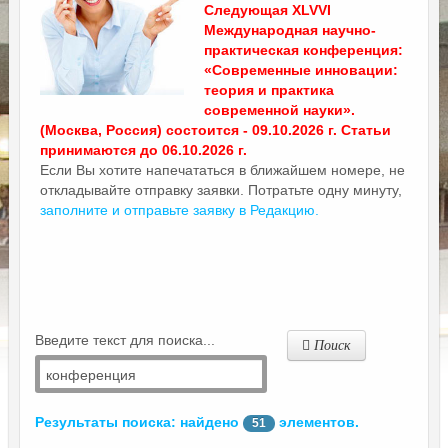
Следующая XLVVI
Международная научно-
практическая конференция:
«Современные инновации:
теория и практика
современной науки».
(Москва, Россия) состоится - 09.10.2026 г. Статьи
принимаются до 06.10.2026 г.
Если Вы хотите напечататься в ближайшем номере, не
откладывайте отправку заявки. Потратьте одну минуту,
заполните и отправьте заявку в Редакцию.
Введите текст для поиска...
Поиск
Результаты поиска: найдено
элементов.
51