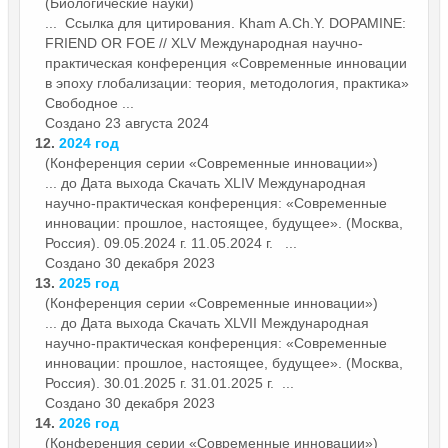
(Биологические науки)
... Ссылка для цитирования. Kham A.Ch.Y. DOPAMINE:
FRIEND OR FOE // XLV Международная научно-
практическая
конференция
«Современные инновации
в эпоху глобализации: теория, методология, практика»
Свободное ...
Создано 23 августа 2024
12.
2024 год
(Конференция серии «Современные инновации»)
... до Дата выхода Скачать XLIV Международная
научно-практическая
конференция
: «Современные
инновации: прошлое, настоящее, будущее». (Москва,
Россия). 09.05.2024 г. 11.05.2024 г. ...
Создано 30 декабря 2023
13.
2025 год
(Конференция серии «Современные инновации»)
... до Дата выхода Скачать XLVII Международная
научно-практическая
конференция
: «Современные
инновации: прошлое, настоящее, будущее». (Москва,
Россия). 30.01.2025 г. 31.01.2025 г. ...
Создано 30 декабря 2023
14.
2026 год
(Конференция серии «Современные инновации»)