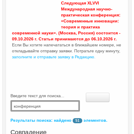
Следующая XLVVI
Международная научно-
практическая конференция:
«Современные инновации:
теория и практика
современной науки». (Москва, Россия) состоится -
09.10.2026 г. Статьи принимаются до 06.10.2026 г.
Если Вы хотите напечататься в ближайшем номере, не
откладывайте отправку заявки. Потратьте одну минуту,
заполните и отправьте заявку в Редакцию.
Введите текст для поиска...
Поиск
Результаты поиска: найдено
элементов.
51
Совпадение