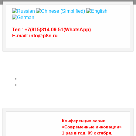
Тел.: +7(915)814-09-51(WhatsApp)
E-mail: info@p8n.ru
.
.
Вы здесь:
Главная
Конференция серии
«Современные инновации»
1 раз в год, 09 октября.