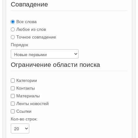
Совпадение
Все слова
Любое из слов
Точное совпадение
Порядок
Ограничение области поиска
Категории
Контакты
Материалы
Ленты новостей
Ссылки
Кол-во строк: