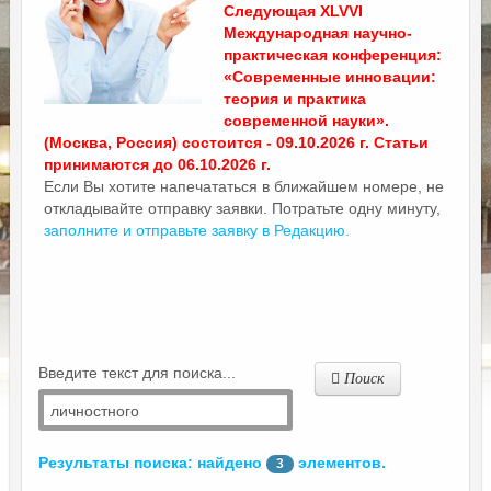
Следующая XLVVI
Международная научно-
практическая конференция:
«Современные инновации:
теория и практика
современной науки».
(Москва, Россия) состоится - 09.10.2026 г. Статьи
принимаются до 06.10.2026 г.
Если Вы хотите напечататься в ближайшем номере, не
откладывайте отправку заявки. Потратьте одну минуту,
заполните и отправьте заявку в Редакцию.
Введите текст для поиска...
Поиск
Результаты поиска: найдено
элементов.
3