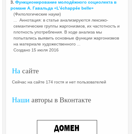
3.
Функционирование молодёжного социолекта в
романе А. Гавальда «L’échappée belle»
(Филологические науки)
... Аннотация: в статье анализируются лексико-
семантические группы жаргонизмов, их частотность и
плотность употребления. В ходе анализа мы
попытались выявить основные функции жаргонизмов
на
материале
художественного ...
Создано 15 июля 2016
На
сайте
Сейчас на сайте 174 гостя и нет пользователей
Наши
авторы в Вконтакте