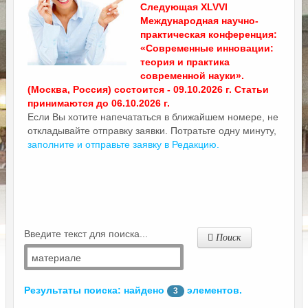
Следующая XLVVI
Международная научно-
практическая конференция:
«Современные инновации:
теория и практика
современной науки».
(Москва, Россия) состоится - 09.10.2026 г. Статьи
принимаются до 06.10.2026 г.
Если Вы хотите напечататься в ближайшем номере, не
откладывайте отправку заявки. Потратьте одну минуту,
заполните и отправьте заявку в Редакцию.
Введите текст для поиска...
Поиск
Результаты поиска: найдено
элементов.
3