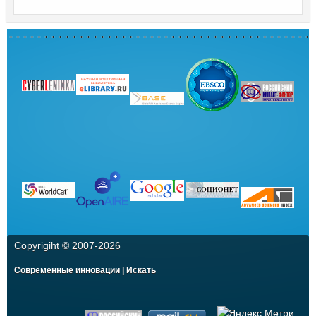
Copyrigiht © 2007-
2026
Современные инновации | Искать