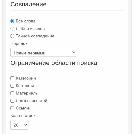
Совпадение
Все слова
Любое из слов
Точное совпадение
Порядок
Ограничение области поиска
Категории
Контакты
Материалы
Ленты новостей
Ссылки
Кол-во строк: