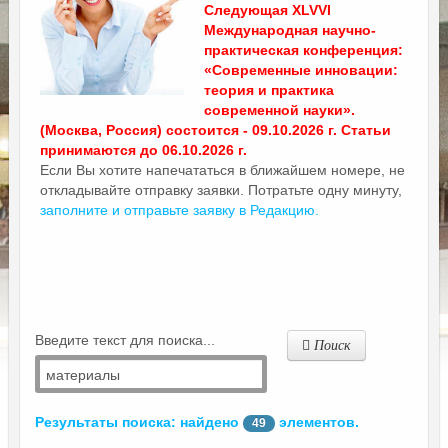
Следующая XLVVI
Международная научно-
практическая конференция:
«Современные инновации:
теория и практика
современной науки».
(Москва, Россия) состоится - 09.10.2026 г. Статьи
принимаются до 06.10.2026 г.
Если Вы хотите напечататься в ближайшем номере, не
откладывайте отправку заявки. Потратьте одну минуту,
заполните и отправьте заявку в Редакцию.
Введите текст для поиска...
Поиск
Результаты поиска: найдено
элементов.
49