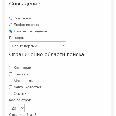
Совпадение
Все слова
Любое из слов
Точное совпадение
Порядок
Ограничение области поиска
Категории
Контакты
Материалы
Ленты новостей
Ссылки
Кол-во строк:
Страница 1 из 3