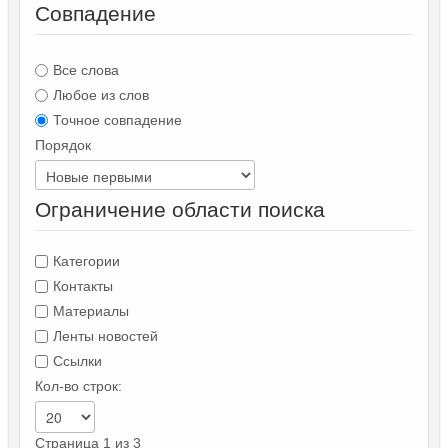
Совпадение
Все слова
Любое из слов
Точное совпадение
Порядок
Ограничение области поиска
Категории
Контакты
Материалы
Ленты новостей
Ссылки
Кол-во строк:
Страница 1 из 3