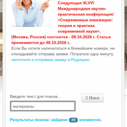
Следующая XLVVI
Международная научно-
практическая конференция:
«Современные инновации:
теория и практика
современной науки».
(Москва, Россия) состоится - 09.10.2026 г. Статьи
принимаются до 06.10.2026 г.
Если Вы хотите напечататься в ближайшем номере, не
откладывайте отправку заявки. Потратьте одну минуту,
заполните и отправьте заявку в Редакцию.
Введите текст для поиска...
Поиск
Результаты поиска: найдено
элементов.
49