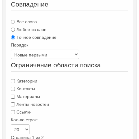
Совпадение
Все слова
Любое из слов
Точное совпадение
Порядок
Ограничение области поиска
Категории
Контакты
Материалы
Ленты новостей
Ссылки
Кол-во строк:
Страница 1 из 2