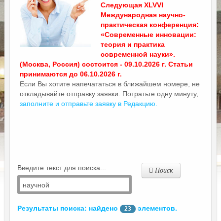
Следующая XLVVI
Международная научно-
практическая конференция:
«Современные инновации:
теория и практика
современной науки».
(Москва, Россия) состоится - 09.10.2026 г. Статьи
принимаются до 06.10.2026 г.
Если Вы хотите напечататься в ближайшем номере, не
откладывайте отправку заявки. Потратьте одну минуту,
заполните и отправьте заявку в Редакцию.
Введите текст для поиска...
Поиск
Результаты поиска: найдено
элементов.
23