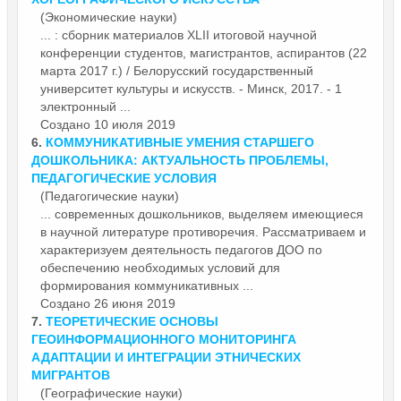
(Экономические науки)
... : сборник материалов XLII итоговой
научной
конференции студентов, магистрантов, аспирантов (22
марта 2017 г.) / Белорусский государственный
университет культуры и искусств. - Минск, 2017. - 1
электронный ...
Создано 10 июля 2019
6.
КОММУНИКАТИВНЫЕ УМЕНИЯ СТАРШЕГО
ДОШКОЛЬНИКА: АКТУАЛЬНОСТЬ ПРОБЛЕМЫ,
ПЕДАГОГИЧЕСКИЕ УСЛОВИЯ
(Педагогические науки)
... современных дошкольников, выделяем имеющиеся
в
научной
литературе противоречия. Рассматриваем и
характеризуем деятельность педагогов ДОО по
обеспечению необходимых условий для
формирования коммуникативных ...
Создано 26 июня 2019
7.
ТЕОРЕТИЧЕСКИЕ ОСНОВЫ
ГЕОИНФОРМАЦИОННОГО МОНИТОРИНГА
АДАПТАЦИИ И ИНТЕГРАЦИИ ЭТНИЧЕСКИХ
МИГРАНТОВ
(Географические науки)