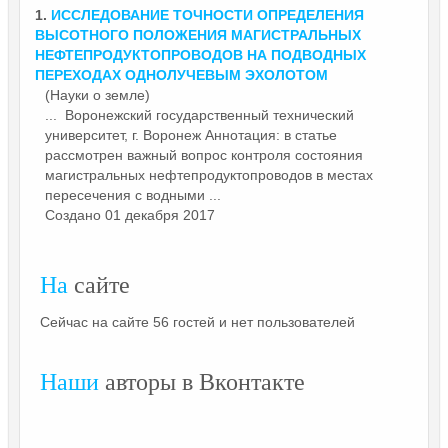
1.
ИССЛЕДОВАНИЕ ТОЧНОСТИ ОПРЕДЕЛЕНИЯ
ВЫСОТНОГО ПОЛОЖЕНИЯ МАГИСТРАЛЬНЫХ
НЕФТЕПРОДУКТОПРОВОДОВ
НА ПОДВОДНЫХ
ПЕРЕХОДАХ ОДНОЛУЧЕВЫМ ЭХОЛОТОМ
(Науки о земле)
... Воронежский государственный технический
университет, г. Воронеж Аннотация: в статье
рассмотрен важный вопрос контроля состояния
магистральных
нефтепродуктопроводов
в местах
пересечения с водными ...
Создано 01 декабря 2017
На
сайте
Сейчас на сайте 56 гостей и нет пользователей
Наши
авторы в Вконтакте