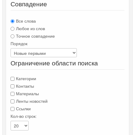
Совпадение
Все слова
Любое из слов
Точное совпадение
Порядок
Ограничение области поиска
Категории
Контакты
Материалы
Ленты новостей
Ссылки
Кол-во строк: