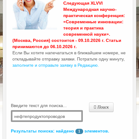
Следующая XLVVI
Международная научно-
практическая конференция:
«Современные инновации:
теория и практика
современной науки».
(Москва, Россия) состоится - 09.10.2026 г. Статьи
принимаются до 06.10.2026 г.
Если Вы хотите напечататься в ближайшем номере, не
откладывайте отправку заявки. Потратьте одну минуту,
заполните и отправьте заявку в Редакцию.
Введите текст для поиска...
Поиск
Результаты поиска: найдено
элементов.
1