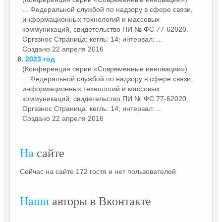
... Федеральной службой по надзору в сфере связи,
информационных технологий и массовых
коммуникаций, свидетельство ПИ № ФС 77-62020.
Оргвзнос
Страница: кегль: 14; интервал: ...
Создано 22 апреля 2016
8.
2023 год
(Конференция серии «Современные инновации»)
... Федеральной службой по надзору в сфере связи,
информационных технологий и массовых
коммуникаций, свидетельство ПИ № ФС 77-62020.
Оргвзнос
Страница: кегль: 14; интервал: ...
Создано 22 апреля 2016
На
сайте
Сейчас на сайте 172 гостя и нет пользователей
Наши
авторы в Вконтакте