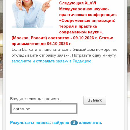
Следующая XLVVI
Международная научно-
практическая конференция:
«Современные инновации:
теория и практика
современной науки».
(Москва, Россия) состоится - 09.10.2026 г. Статьи
принимаются до 06.10.2026 г.
Если Вы хотите напечататься в ближайшем номере, не
откладывайте отправку заявки. Потратьте одну минуту,
заполните и отправьте заявку в Редакцию.
Введите текст для поиска...
Поиск
Результаты поиска: найдено
элементов.
8