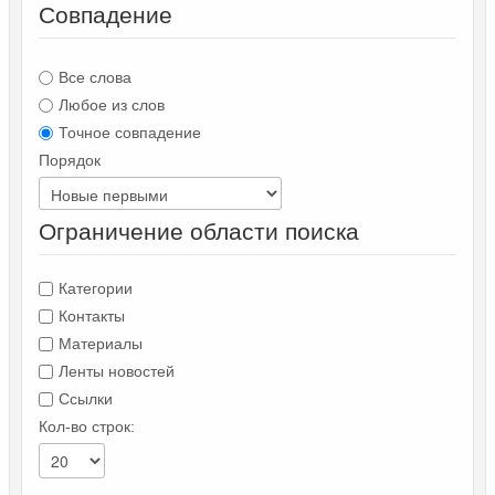
Совпадение
Все слова
Любое из слов
Точное совпадение
Порядок
Ограничение области поиска
Категории
Контакты
Материалы
Ленты новостей
Ссылки
Кол-во строк: