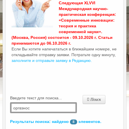
Следующая XLVVI
Международная научно-
практическая конференция:
«Современные инновации:
теория и практика
современной науки».
(Москва, Россия) состоится - 09.10.2026 г. Статьи
принимаются до 06.10.2026 г.
Если Вы хотите напечататься в ближайшем номере, не
откладывайте отправку заявки. Потратьте одну минуту,
заполните и отправьте заявку в Редакцию.
Введите текст для поиска...
Поиск
Результаты поиска: найдено
элементов.
8