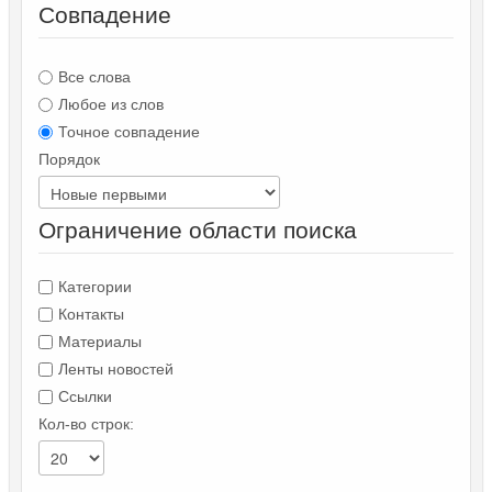
Совпадение
Все слова
Любое из слов
Точное совпадение
Порядок
Ограничение области поиска
Категории
Контакты
Материалы
Ленты новостей
Ссылки
Кол-во строк: