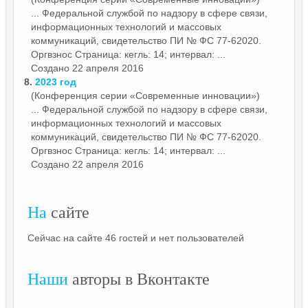
... Федеральной службой по надзору в сфере связи,
информационных технологий и массовых
коммуникаций, свидетельство ПИ № ФС 77-62020.
Оргвзнос
Страница: кегль: 14; интервал: ...
Создано 22 апреля 2016
8.
2023 год
(Конференция серии «Современные инновации»)
... Федеральной службой по надзору в сфере связи,
информационных технологий и массовых
коммуникаций, свидетельство ПИ № ФС 77-62020.
Оргвзнос
Страница: кегль: 14; интервал: ...
Создано 22 апреля 2016
На
сайте
Сейчас на сайте 46 гостей и нет пользователей
Наши
авторы в Вконтакте