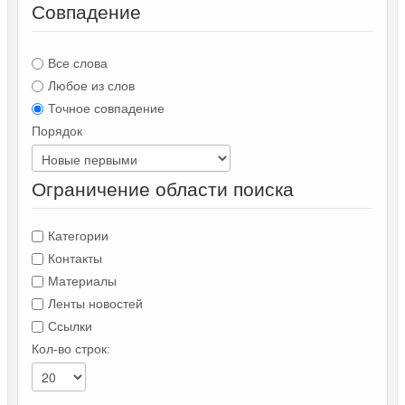
Совпадение
Все слова
Любое из слов
Точное совпадение
Порядок
Ограничение области поиска
Категории
Контакты
Материалы
Ленты новостей
Ссылки
Кол-во строк: