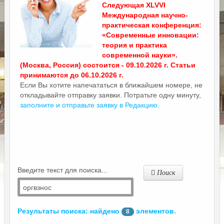
Следующая XLVVI
Международная научно-
практическая конференция:
«Современные инновации:
теория и практика
современной науки».
(Москва, Россия) состоится - 09.10.2026 г. Статьи
принимаются до 06.10.2026 г.
Если Вы хотите напечататься в ближайшем номере, не
откладывайте отправку заявки. Потратьте одну минуту,
заполните и отправьте заявку в Редакцию.
Введите текст для поиска...
Поиск
Результаты поиска: найдено
элементов.
8