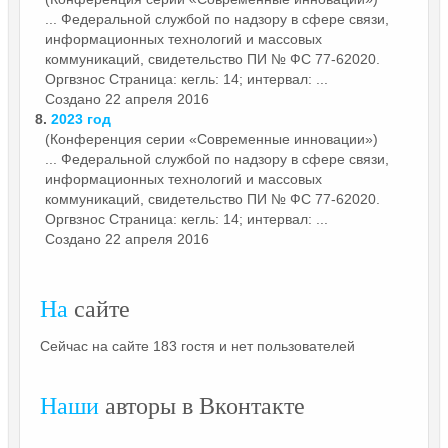
... Федеральной службой по надзору в сфере связи,
информационных технологий и массовых
коммуникаций, свидетельство ПИ № ФС 77-62020.
Оргвзнос
Страница: кегль: 14; интервал: ...
Создано 22 апреля 2016
8.
2023 год
(Конференция серии «Современные инновации»)
... Федеральной службой по надзору в сфере связи,
информационных технологий и массовых
коммуникаций, свидетельство ПИ № ФС 77-62020.
Оргвзнос
Страница: кегль: 14; интервал: ...
Создано 22 апреля 2016
На
сайте
Сейчас на сайте 183 гостя и нет пользователей
Наши
авторы в Вконтакте