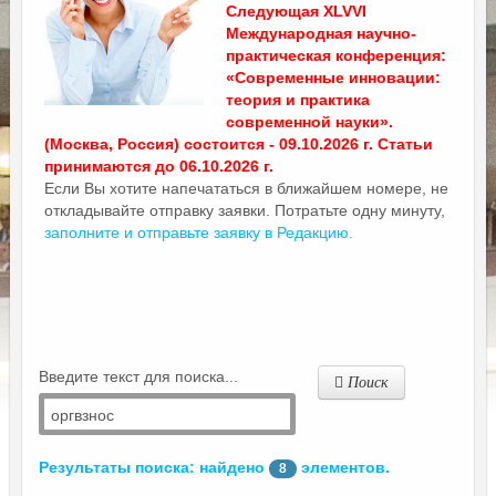
Следующая XLVVI
Международная научно-
практическая конференция:
«Современные инновации:
теория и практика
современной науки».
(Москва, Россия) состоится - 09.10.2026 г. Статьи
принимаются до 06.10.2026 г.
Если Вы хотите напечататься в ближайшем номере, не
откладывайте отправку заявки. Потратьте одну минуту,
заполните и отправьте заявку в Редакцию.
Введите текст для поиска...
Поиск
Результаты поиска: найдено
элементов.
8