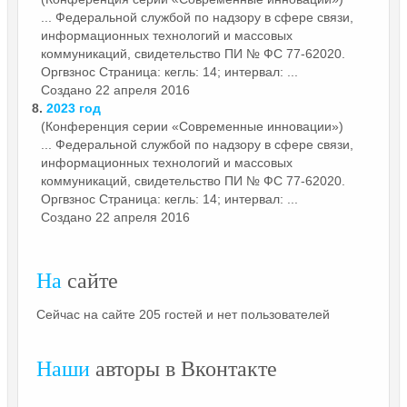
... Федеральной службой по надзору в сфере связи,
информационных технологий и массовых
коммуникаций, свидетельство ПИ № ФС 77-62020.
Оргвзнос
Страница: кегль: 14; интервал: ...
Создано 22 апреля 2016
8.
2023 год
(Конференция серии «Современные инновации»)
... Федеральной службой по надзору в сфере связи,
информационных технологий и массовых
коммуникаций, свидетельство ПИ № ФС 77-62020.
Оргвзнос
Страница: кегль: 14; интервал: ...
Создано 22 апреля 2016
На
сайте
Сейчас на сайте 205 гостей и нет пользователей
Наши
авторы в Вконтакте