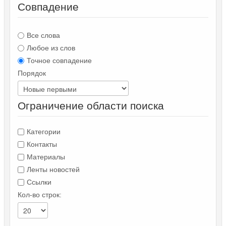
Совпадение
Все слова
Любое из слов
Точное совпадение
Порядок
Ограничение области поиска
Категории
Контакты
Материалы
Ленты новостей
Ссылки
Кол-во строк: