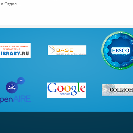
 Отдел ...