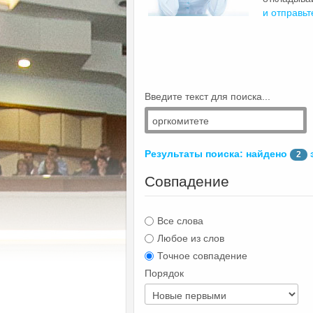
и отправьт
Введите текст для поиска...
Результаты поиска: найдено
2
Совпадение
Все слова
Любое из слов
Точное совпадение
Порядок