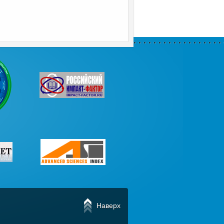
Наверх