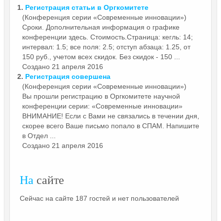
1.
Регистрация статьи в
Оргкомитете
(Конференция серии «Современные инновации»)
Сроки. Дополнительная информация о графике
конференции здесь. Стоимость.Страница: кегль: 14;
интервал: 1.5; все поля: 2.5; отступ абзаца: 1.25, от
150 руб., учетом всех скидок. Без скидок - 150 ...
Создано 21 апреля 2016
2.
Регистрация совершена
(Конференция серии «Современные инновации»)
Вы прошли регистрацию в
Оргкомитете
научной
конференции серии: «Современные инновации»
ВНИМАНИЕ! Если с Вами не связались в течении дня,
скорее всего Ваше письмо попало в СПАМ. Напишите
в Отдел ...
Создано 21 апреля 2016
На
сайте
Сейчас на сайте 187 гостей и нет пользователей