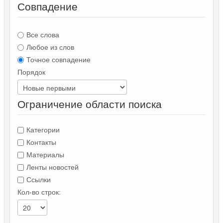
Совпадение
Все слова
Любое из слов
Точное совпадение
Порядок
Ограничение области поиска
Категории
Контакты
Материалы
Ленты новостей
Ссылки
Кол-во строк: