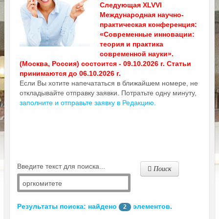
Следующая XLVVI
Международная научно-
практическая конференция:
«Современные инновации:
теория и практика
современной науки».
(Москва, Россия) состоится - 09.10.2026 г. Статьи
принимаются до 06.10.2026 г.
Если Вы хотите напечататься в ближайшем номере, не
откладывайте отправку заявки. Потратьте одну минуту,
заполните и отправьте заявку в Редакцию.
Введите текст для поиска...
Поиск
Результаты поиска: найдено
элементов.
2