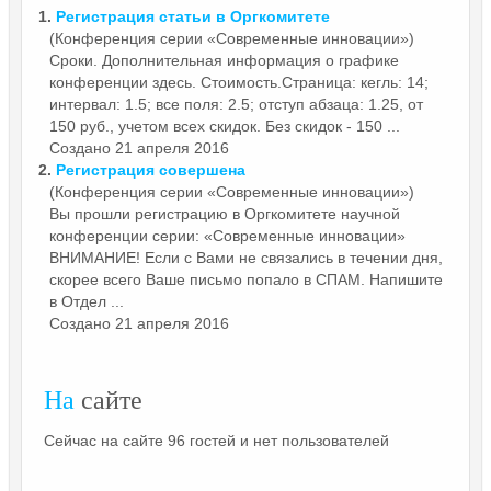
1.
Регистрация статьи в
Оргкомитете
(Конференция серии «Современные инновации»)
Сроки. Дополнительная информация о графике
конференции здесь. Стоимость.Страница: кегль: 14;
интервал: 1.5; все поля: 2.5; отступ абзаца: 1.25, от
150 руб., учетом всех скидок. Без скидок - 150 ...
Создано 21 апреля 2016
2.
Регистрация совершена
(Конференция серии «Современные инновации»)
Вы прошли регистрацию в
Оргкомитете
научной
конференции серии: «Современные инновации»
ВНИМАНИЕ! Если с Вами не связались в течении дня,
скорее всего Ваше письмо попало в СПАМ. Напишите
в Отдел ...
Создано 21 апреля 2016
На
сайте
Сейчас на сайте 96 гостей и нет пользователей