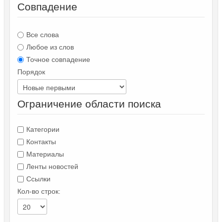
Совпадение
Все слова
Любое из слов
Точное совпадение
Порядок
Ограничение области поиска
Категории
Контакты
Материалы
Ленты новостей
Ссылки
Кол-во строк: