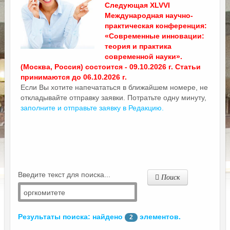
Следующая XLVVI
Международная научно-
практическая конференция:
«Современные инновации:
теория и практика
современной науки».
(Москва, Россия) состоится - 09.10.2026 г. Статьи
принимаются до 06.10.2026 г.
Если Вы хотите напечататься в ближайшем номере, не
откладывайте отправку заявки. Потратьте одну минуту,
заполните и отправьте заявку в Редакцию.
Введите текст для поиска...
Поиск
Результаты поиска: найдено
элементов.
2