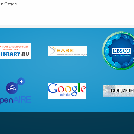
 Отдел ...