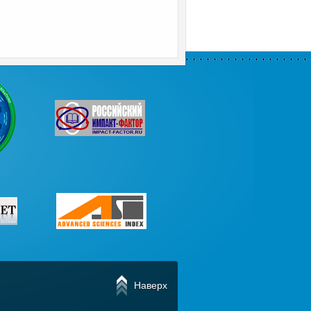
Наверх