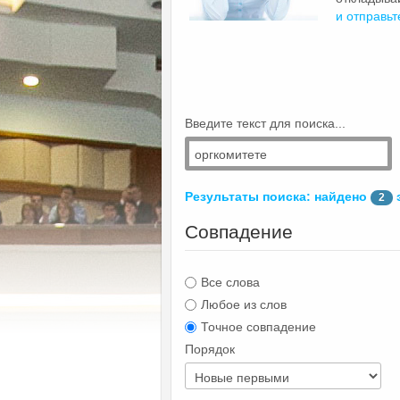
и отправьт
Введите текст для поиска...
Результаты поиска: найдено
2
Совпадение
Все слова
Любое из слов
Точное совпадение
Порядок