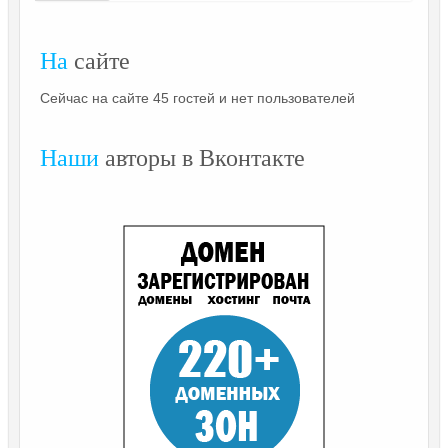
На
сайте
Сейчас на сайте 45 гостей и нет пользователей
Наши
авторы в Вконтакте