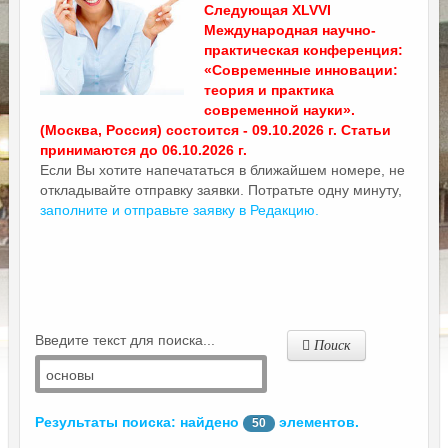
Следующая XLVVI
Международная научно-
практическая конференция:
«Современные инновации:
теория и практика
современной науки».
(Москва, Россия) состоится - 09.10.2026 г. Статьи
принимаются до 06.10.2026 г.
Если Вы хотите напечататься в ближайшем номере, не
откладывайте отправку заявки. Потратьте одну минуту,
заполните и отправьте заявку в Редакцию.
Введите текст для поиска...
Поиск
Результаты поиска: найдено
элементов.
50