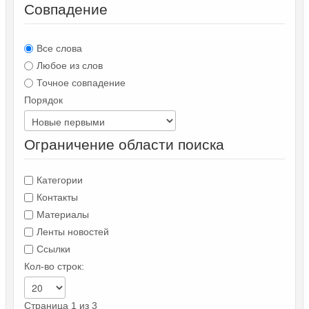
Совпадение
Все слова
Любое из слов
Точное совпадение
Порядок
Ограничение области поиска
Категории
Контакты
Материалы
Ленты новостей
Ссылки
Кол-во строк:
Страница 1 из 3