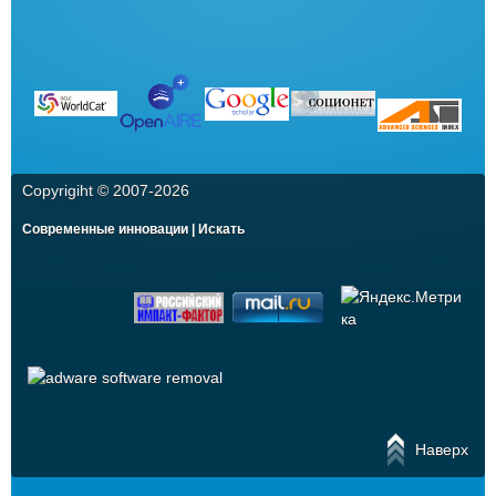
Copyrigiht © 2007-
2026
Современные инновации | Искать
Наверх