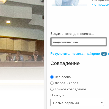
и отправьт
Введите текст для поиска...
Результаты поиска: найдено
3
Совпадение
Все слова
Любое из слов
Точное совпадение
Порядок