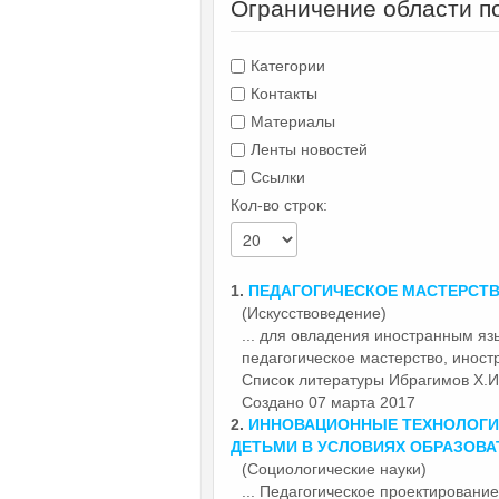
Ограничение области п
Категории
Контакты
Материалы
Ленты новостей
Ссылки
Кол-во строк:
1.
ПЕДАГОГИЧЕСКОЕ
МАСТЕРСТВ
(Искусствоведение)
... для овладения иностранным яз
педагогическое
мастерство, иност
Список литературы Ибрагимов Х.И.
Создано 07 марта 2017
2.
ИННОВАЦИОННЫЕ ТЕХНОЛОГИ
ДЕТЬМИ В УСЛОВИЯХ ОБРАЗОВА
(Социологические науки)
...
Педагогическое
проектирование 