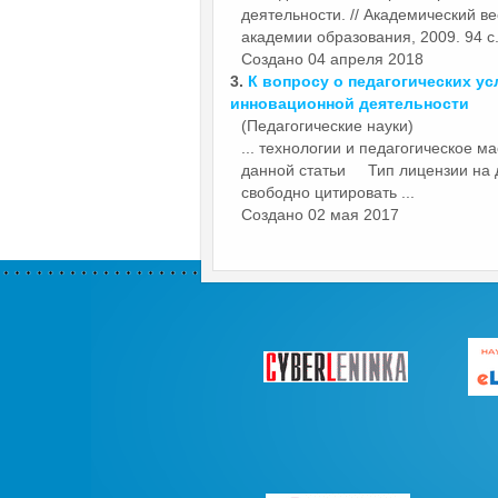
деятельности. // Академический в
академии образования, 2009. 94 с.
Создано 04 апреля 2018
3.
К вопросу о педагогических у
инновационной деятельности
(Педагогические науки)
... технологии и
педагогическое
мас
данной статьи Тип лицензии на да
свободно цитировать ...
Создано 02 мая 2017