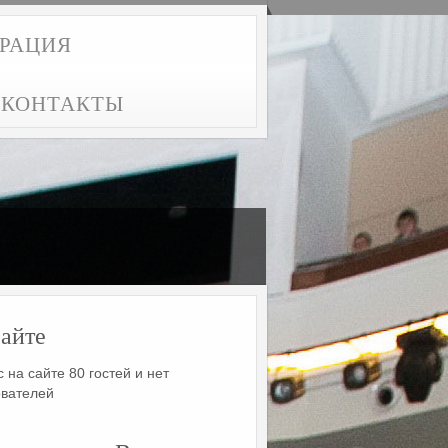
ТРАЦИЯ
КОНТАКТЫ
айте
 на сайте 80 гостей и нет
ователей