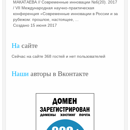
МАКАТАЕВА // Современные инновации №6(20). 2017
/ VII Международная научно-практическая
конференция «Современные инновации в России и за
рубежом: прошлое, настоящее, ...
Создано 15 июня 2017
На
сайте
Сейчас на сайте 368 гостей и нет пользователей
Наши
авторы в Вконтакте