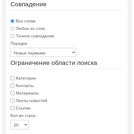
Совпадение
Все слова
Любое из слов
Точное совпадение
Порядок
Ограничение области поиска
Категории
Контакты
Материалы
Ленты новостей
Ссылки
Кол-во строк: