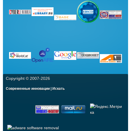
Copyrigiht © 2007-
2026
Современные инновации | Искать