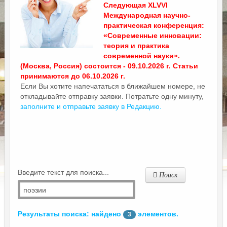
Следующая XLVVI
Международная научно-
практическая конференция:
«Современные инновации:
теория и практика
современной науки».
(Москва, Россия) состоится - 09.10.2026 г. Статьи
принимаются до 06.10.2026 г.
Если Вы хотите напечататься в ближайшем номере, не
откладывайте отправку заявки. Потратьте одну минуту,
заполните и отправьте заявку в Редакцию.
Введите текст для поиска...
Поиск
Результаты поиска: найдено
элементов.
3